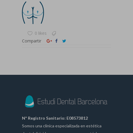
0 likes
Compartir
Nº Registro Sanitario: E08573812
Somos una clínica especializada en estética