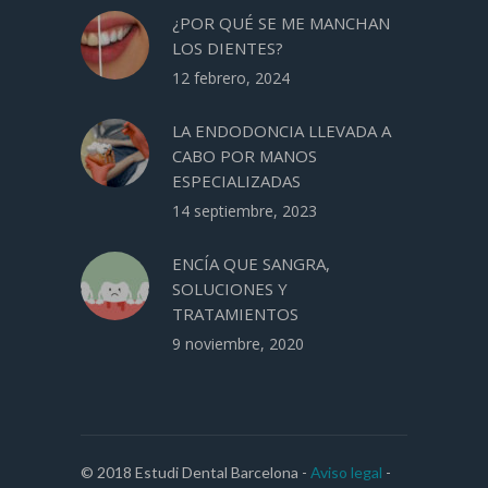
¿POR QUÉ SE ME MANCHAN
LOS DIENTES?
12 febrero, 2024
LA ENDODONCIA LLEVADA A
CABO POR MANOS
ESPECIALIZADAS
14 septiembre, 2023
ENCÍA QUE SANGRA,
SOLUCIONES Y
TRATAMIENTOS
9 noviembre, 2020
© 2018 Estudi Dental Barcelona -
Aviso legal
-