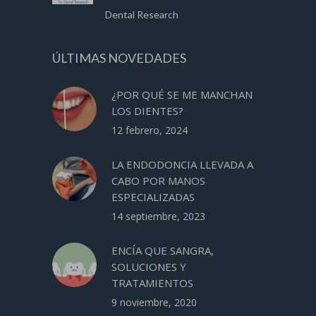
Dental Research
ÚLTIMAS NOVEDADES
¿POR QUÉ SE ME MANCHAN
LOS DIENTES?
12 febrero, 2024
LA ENDODONCIA LLEVADA A
CABO POR MANOS
ESPECIALIZADAS
14 septiembre, 2023
ENCÍA QUE SANGRA,
SOLUCIONES Y
TRATAMIENTOS
9 noviembre, 2020