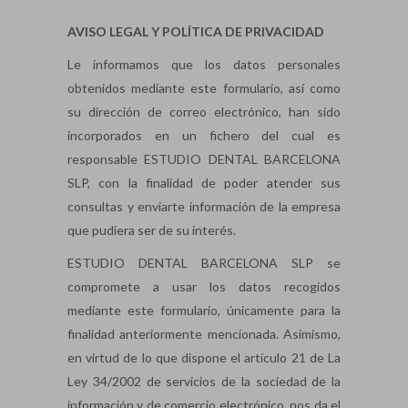
AVISO LEGAL Y POLÍTICA DE PRIVACIDAD
Le informamos que los datos personales
obtenidos mediante este formulario, así como
su dirección de correo electrónico, han sido
incorporados en un fichero del cual es
responsable ESTUDIO DENTAL BARCELONA
SLP, con la finalidad de poder atender sus
consultas y enviarte información de la empresa
que pudiera ser de su interés.
ESTUDIO DENTAL BARCELONA SLP se
compromete a usar los datos recogidos
mediante este formulario, únicamente para la
finalidad anteriormente mencionada. Asimismo,
en virtud de lo que dispone el artículo 21 de La
Ley 34/2002 de servicios de la sociedad de la
información y de comercio electrónico, nos da el