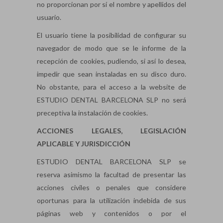
no proporcionan por sí el nombre y apellidos del
usuario.
El usuario tiene la posibilidad de configurar su
navegador de modo que se le informe de la
recepción de cookies, pudiendo, si así lo desea,
impedir que sean instaladas en su disco duro.
No obstante, para el acceso a la website de
ESTUDIO DENTAL BARCELONA SLP no será
preceptiva la instalación de cookies.
ACCIONES LEGALES, LEGISLACIÓN
APLICABLE Y JURISDICCIÓN
ESTUDIO DENTAL BARCELONA SLP se
reserva asimismo la facultad de presentar las
acciones civiles o penales que considere
oportunas para la utilización indebida de sus
páginas web y contenidos o por el