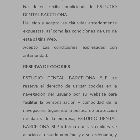
No deseo recibir publicidad de ESTUDIO
DENTAL BARCELONA.
He leído y acepto las cláusulas anteriormente
expuestas, así como las condiciones de uso de
esta página Web.
Acepto Las condiciones expresadas con
anterioridad.
RESERVA DE COOKIES
ESTUDIO DENTAL BARCELONA SLP se
reserva el derecho de utilizar cookies en la
navegación del usuario por su website para
facilitar la personalización y comodidad de la
navegación. Siguiendo la política de protección
de datos de la empresa, ESTUDIO DENTAL
BARCELONA SLP informa que las cookies se
asocian al usuario anónimo y a su ordenador, y