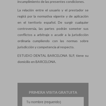
incumplimiento de las presentes condiciones.
La relación entre el usuario y el prestador se
regirá por la normativa vigente y de aplicación
en el territorio español. De surgir cualquier
controversia, las partes podrán someter sus
conflictos a arbitraje o acudir a la jurisdicción
ordinaria cumpliendo con las normas sobre
jurisdicción y competencia al respecto.
ESTUDIO DENTAL BARCELONA SLP, tiene su
domicilio en BARCELONA.
PRIMERA VISITA GRATUITA