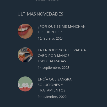
ÚLTIMAS NOVEDADES
¿POR QUÉ SE ME MANCHAN
LOS DIENTES?
12 febrero, 2024
LA ENDODONCIA LLEVADA A
CABO POR MANOS
ESPECIALIZADAS
14 septiembre, 2023
ENCÍA QUE SANGRA,
SOLUCIONES Y
TRATAMIENTOS
9 noviembre, 2020