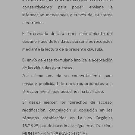
consentimiento para poder enviarle la
información mencionada a través de su correo
electrónico.
El interesado declara tener conocimiento del
destino y uso de los datos personales recogidos
mediante la lectura de la presente cláusula.
El envío de este formulario implica la aceptación
de las cláusulas expuestas.
Así mismo nos da su consentimiento para
enviarle publicidad de nuestros productos a la
dirección e-mail que usted nos ha facilitado.
Si desea ejercer los derechos de acceso,
rectificación, cancelación u oposición en los
términos establecidos en La Ley Orgánica
15/1999, puede hacerlo a la siguiente dirección:
MUNTANER Nº189 (BARCELONA).