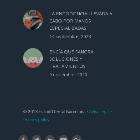
LA ENDODONCIA LLEVADA A
CABO POR MANOS
ESPECIALIZADAS
14 septiembre, 2023
ENCÍA QUE SANGRA,
SOLUCIONES Y
TRATAMIENTOS
9 noviembre, 2020
© 2018 Estudi Dental Barcelona -
Aviso legal
-
Privacy policy