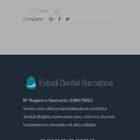
0 likes
Compartir
Nº Registro Sanitario: E08573812
Somos una clínica especializada en estética
dental dirigida a personas que, como tú, buscan
tratamientos dentales de alta calidad.