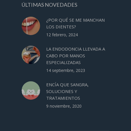
ÚLTIMAS NOVEDADES
¿POR QUÉ SE ME MANCHAN
LOS DIENTES?
12 febrero, 2024
LA ENDODONCIA LLEVADA A
CABO POR MANOS
ESPECIALIZADAS
14 septiembre, 2023
ENCÍA QUE SANGRA,
SOLUCIONES Y
TRATAMIENTOS
9 noviembre, 2020