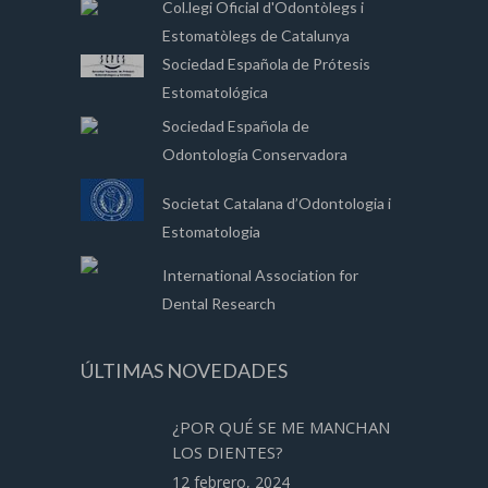
Col.legi Oficial d'Odontòlegs i
Estomatòlegs de Catalunya
Sociedad Española de Prótesis
Estomatológica
Sociedad Española de
Odontología Conservadora
Societat Catalana d’Odontologia i
Estomatologia
International Association for
Dental Research
ÚLTIMAS NOVEDADES
¿POR QUÉ SE ME MANCHAN
LOS DIENTES?
12 febrero, 2024