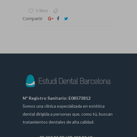
0 likes
Compartir
Nº Registro Sanitario: E08573812
Somos una clínica especializada en estética
dental dirigida a personas que, como tú, buscan
tratamientos dentales de alta calidad.