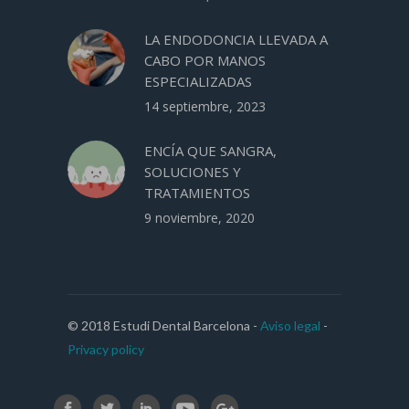
LA ENDODONCIA LLEVADA A
CABO POR MANOS
ESPECIALIZADAS
14 septiembre, 2023
ENCÍA QUE SANGRA,
SOLUCIONES Y
TRATAMIENTOS
9 noviembre, 2020
© 2018 Estudi Dental Barcelona -
Aviso legal
-
Privacy policy