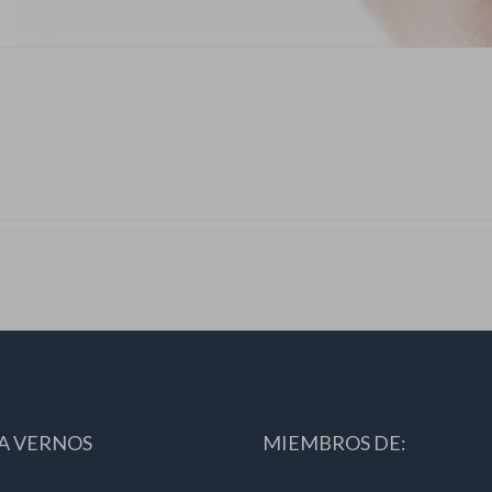
A VERNOS
MIEMBROS DE: