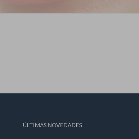
ÚLTIMAS NOVEDADES