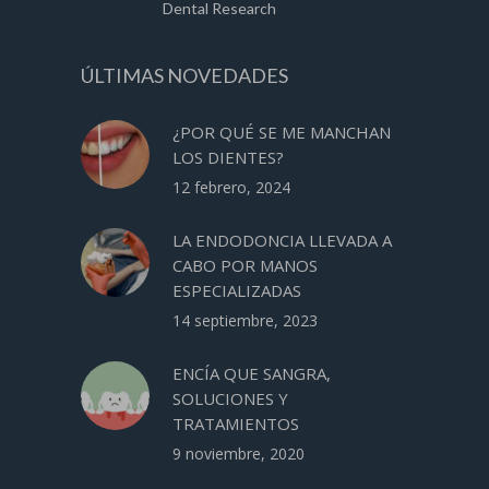
Dental Research
ÚLTIMAS NOVEDADES
¿POR QUÉ SE ME MANCHAN
LOS DIENTES?
12 febrero, 2024
LA ENDODONCIA LLEVADA A
CABO POR MANOS
ESPECIALIZADAS
14 septiembre, 2023
ENCÍA QUE SANGRA,
SOLUCIONES Y
TRATAMIENTOS
9 noviembre, 2020