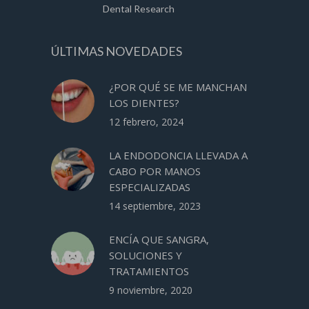
Dental Research
ÚLTIMAS NOVEDADES
¿POR QUÉ SE ME MANCHAN
LOS DIENTES?
12 febrero, 2024
LA ENDODONCIA LLEVADA A
CABO POR MANOS
ESPECIALIZADAS
14 septiembre, 2023
ENCÍA QUE SANGRA,
SOLUCIONES Y
TRATAMIENTOS
9 noviembre, 2020