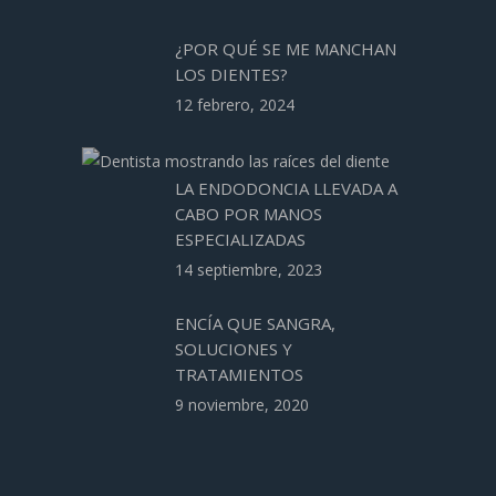
¿POR QUÉ SE ME MANCHAN
LOS DIENTES?
12 febrero, 2024
LA ENDODONCIA LLEVADA A
CABO POR MANOS
ESPECIALIZADAS
14 septiembre, 2023
ENCÍA QUE SANGRA,
SOLUCIONES Y
TRATAMIENTOS
9 noviembre, 2020