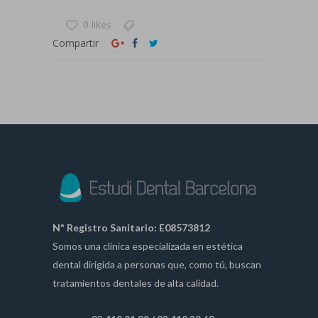
0 likes
Compartir
Nº Registro Sanitario: E08573812
Somos una clínica especializada en estética
dental dirigida a personas que, como tú, buscan
tratamientos dentales de alta calidad.