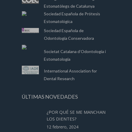
Estomatòlegs de Catalunya
Sociedad Española de Prótesis
Estomatológica
Sociedad Española de
Odontología Conservadora
Societat Catalana d’Odontologia i
Estomatologia
International Association for
Dental Research
ÚLTIMAS NOVEDADES
¿POR QUÉ SE ME MANCHAN
LOS DIENTES?
12 febrero, 2024