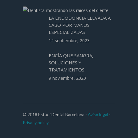
LA ENDODONCIA LLEVADA A
CABO POR MANOS
ESPECIALIZADAS
14 septiembre, 2023
ENCÍA QUE SANGRA,
SOLUCIONES Y
TRATAMIENTOS
9 noviembre, 2020
© 2018 Estudi Dental Barcelona -
Aviso legal
-
Privacy policy