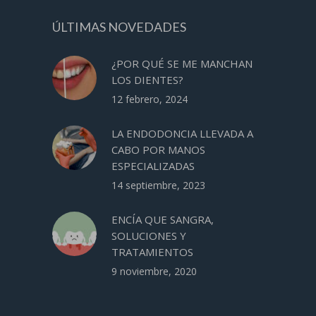
ÚLTIMAS NOVEDADES
¿POR QUÉ SE ME MANCHAN
LOS DIENTES?
12 febrero, 2024
LA ENDODONCIA LLEVADA A
CABO POR MANOS
ESPECIALIZADAS
14 septiembre, 2023
ENCÍA QUE SANGRA,
SOLUCIONES Y
TRATAMIENTOS
9 noviembre, 2020