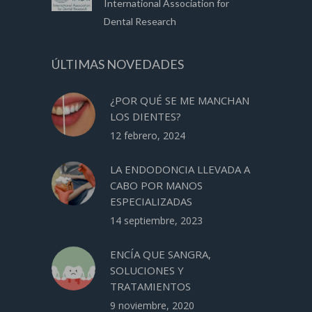
International Association for
Dental Research
ÚLTIMAS NOVEDADES
¿POR QUÉ SE ME MANCHAN
LOS DIENTES?
12 febrero, 2024
LA ENDODONCIA LLEVADA A
CABO POR MANOS
ESPECIALIZADAS
14 septiembre, 2023
ENCÍA QUE SANGRA,
SOLUCIONES Y
TRATAMIENTOS
9 noviembre, 2020