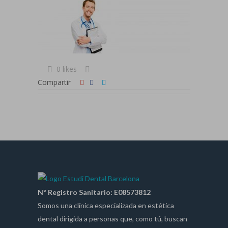
0 likes
Compartir
Nº Registro Sanitario: E08573812
Somos una clínica especializada en estética
dental dirigida a personas que, como tú, buscan