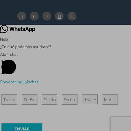
Hola
¿En qué podemos ayudarte?
Abrir chat
Powered by
Joinchat