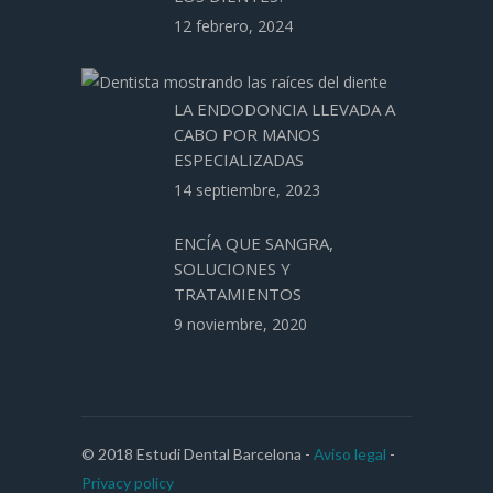
12 febrero, 2024
LA ENDODONCIA LLEVADA A
CABO POR MANOS
ESPECIALIZADAS
14 septiembre, 2023
ENCÍA QUE SANGRA,
SOLUCIONES Y
TRATAMIENTOS
9 noviembre, 2020
© 2018 Estudi Dental Barcelona -
Aviso legal
-
Privacy policy