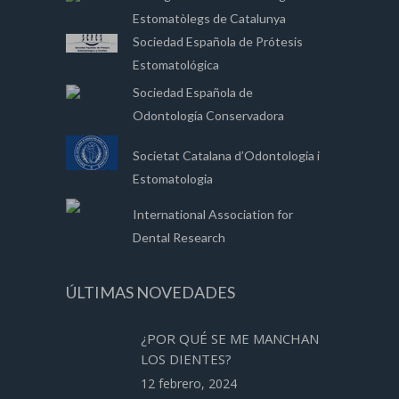
Estomatòlegs de Catalunya
Sociedad Española de Prótesis
Estomatológica
Sociedad Española de
Odontología Conservadora
Societat Catalana d’Odontologia i
Estomatologia
International Association for
Dental Research
ÚLTIMAS NOVEDADES
¿POR QUÉ SE ME MANCHAN
LOS DIENTES?
12 febrero, 2024