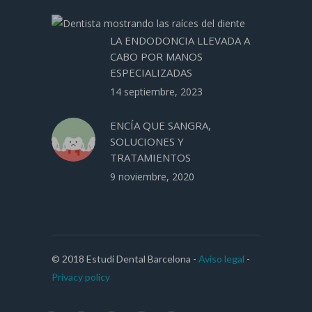
LA ENDODONCIA LLEVADA A
CABO POR MANOS
ESPECIALIZADAS
14 septiembre, 2023
ENCÍA QUE SANGRA,
SOLUCIONES Y
TRATAMIENTOS
9 noviembre, 2020
© 2018 Estudi Dental Barcelona -
Aviso legal
-
Privacy policy