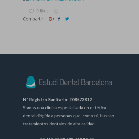
0 likes
Compartir
Nº Registro Sanitario: E08573812
Somos una clínica especializada en estética
dental dirigida a personas que, como tú, buscan
tratamientos dentales de alta calidad.