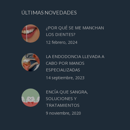
ÚLTIMAS NOVEDADES
¿POR QUÉ SE ME MANCHAN
LOS DIENTES?
12 febrero, 2024
LA ENDODONCIA LLEVADA A
CABO POR MANOS
ESPECIALIZADAS
14 septiembre, 2023
ENCÍA QUE SANGRA,
SOLUCIONES Y
TRATAMIENTOS
9 noviembre, 2020