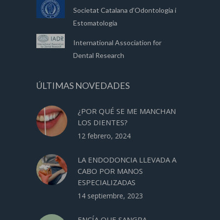
Societat Catalana d’Odontologia i
Estomatologia
International Association for
Dental Research
ÚLTIMAS NOVEDADES
¿POR QUÉ SE ME MANCHAN
LOS DIENTES?
12 febrero, 2024
LA ENDODONCIA LLEVADA A
CABO POR MANOS
ESPECIALIZADAS
14 septiembre, 2023
ENCÍA QUE SANGRA,