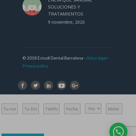
SOLUCIONES Y
TRATAMIENTOS
9 noviembre, 2020
© 2018 Estudi Dental Barcelona -
Aviso legal
-
Privacy policy