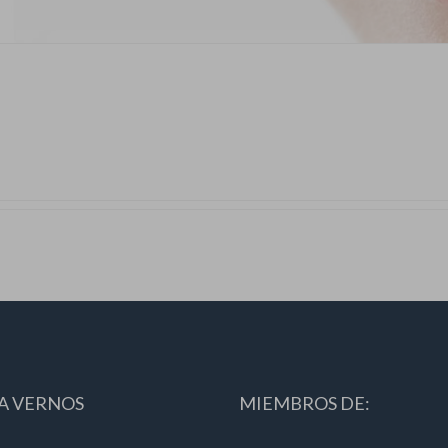
A VERNOS
MIEMBROS DE: