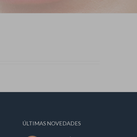
ÚLTIMAS NOVEDADES