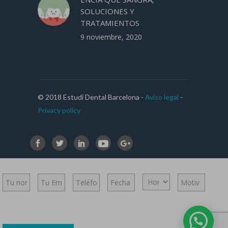
SOLUCIONES Y
TRATAMIENTOS
9 noviembre, 2020
© 2018 Estudi Dental Barcelona -
Aviso legal
-
Privacy policy