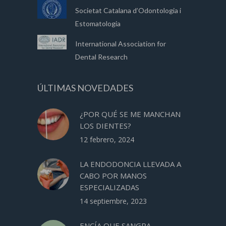
Societat Catalana d’Odontologia i
Estomatologia
International Association for
Dental Research
ÚLTIMAS NOVEDADES
¿POR QUÉ SE ME MANCHAN
LOS DIENTES?
12 febrero, 2024
LA ENDODONCIA LLEVADA A
CABO POR MANOS
ESPECIALIZADAS
14 septiembre, 2023
ENCÍA QUE SANGRA,