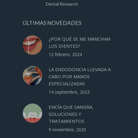
Dental Research
ÚLTIMAS NOVEDADES
¿POR QUÉ SE ME MANCHAN
LOS DIENTES?
12 febrero, 2024
LA ENDODONCIA LLEVADA A
CABO POR MANOS
ESPECIALIZADAS
14 septiembre, 2023
ENCÍA QUE SANGRA,
SOLUCIONES Y
TRATAMIENTOS
9 noviembre, 2020