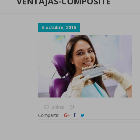
VENTAJAS-COMPOSITE
6 octubre, 2016
0 likes
Compartir