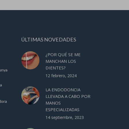
ÚLTIMAS NOVEDADES
¿POR QUÉ SE ME
MANCHAN LOS
DIENTES?
unya
12 febrero, 2024
ca
LA ENDODONCIA
LLEVADA A CABO POR
dora
MANOS
ESPECIALIZADAS
14 septiembre, 2023