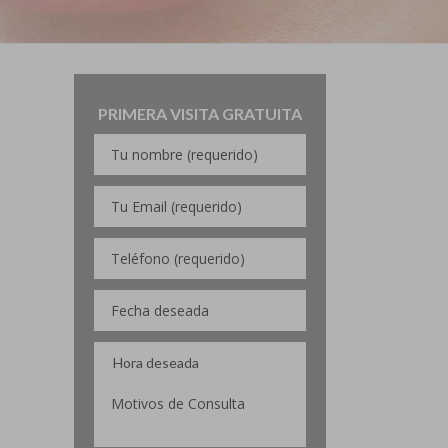
PRIMERA VISITA GRATUITA