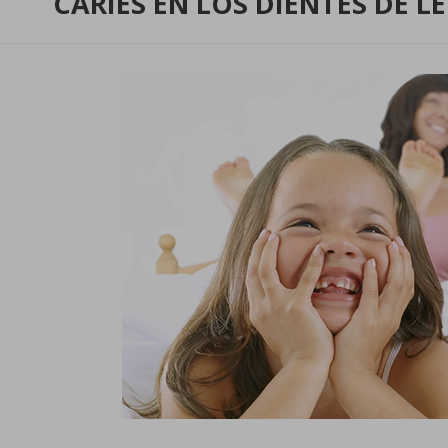
CARIES EN LOS DIENTES DE L