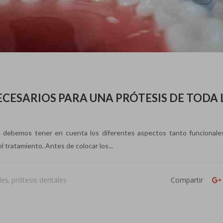
CESARIOS PARA UNA PRÓTESIS DE TODA 
es, debemos tener en cuenta los diferentes aspectos tanto funcional
 tratamiento. Antes de colocar los...
les
prótesis dentales
Compartir
,