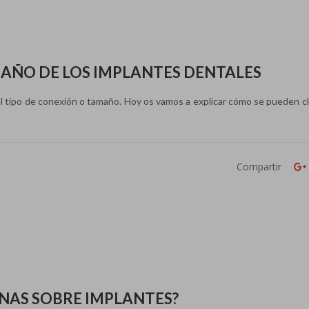
MAÑO DE LOS IMPLANTES DENTALES
el tipo de conexión o tamaño. Hoy os vamos a explicar cómo se pueden cla
a
Compartir
NAS SOBRE IMPLANTES?