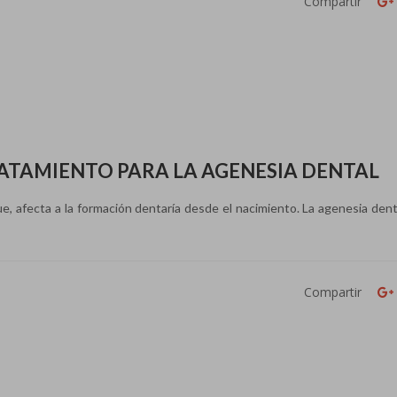
Compartir
ATAMIENTO PARA LA AGENESIA DENTAL
 afecta a la formación dentaría desde el nacimiento. La agenesia denta
Compartir