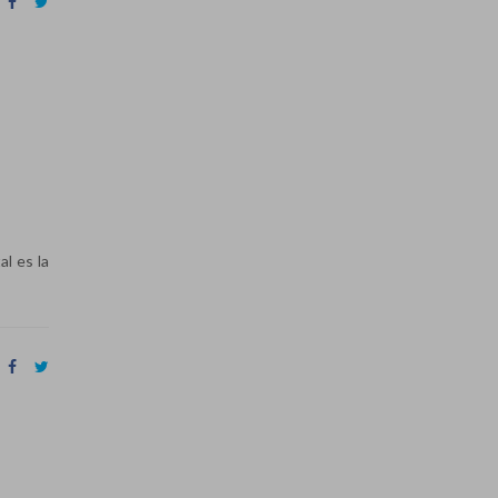
l es la