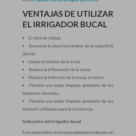
VENTAJAS DE UTILIZAR
EL IRRIGADOR BUCAL
Es fácil de utilizar.
Remueve la placa bacteriana de la superficie
dental.
Limpia el interior de la encía.
Reduce la inflamación de la encía.
Reduce la infección de la encía, si existe.
Permite una mejor limpieza alrededor de los
implantes dentales.
Permite una mejor limpieza alrededor de los
brackets utilizados para la ortodoncia.
Indicación del Irrigador bucal
Este dispositivo está especialmente indicado en