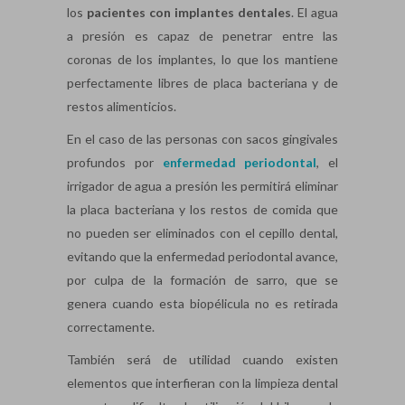
los
pacientes con implantes dentales
. El agua
a presión es capaz de penetrar entre las
coronas de los implantes, lo que los mantiene
perfectamente libres de placa bacteriana y de
restos alimenticios.
En el caso de las personas con sacos gingivales
profundos por
enfermedad periodontal
, el
irrigador de agua a presión les permitirá eliminar
la placa bacteriana y los restos de comida que
no pueden ser eliminados con el cepillo dental,
evitando que la enfermedad periodontal avance,
por culpa de la formación de sarro, que se
genera cuando esta biopélicula no es retirada
correctamente.
También será de utilidad cuando existen
elementos que interfieran con la limpieza dental