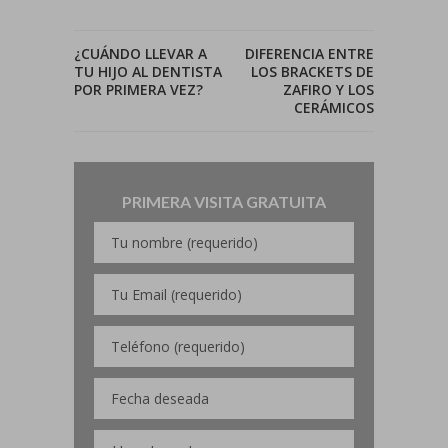
¿CUÁNDO LLEVAR A
DIFERENCIA ENTRE
TU HIJO AL DENTISTA
LOS BRACKETS DE
POR PRIMERA VEZ?
ZAFIRO Y LOS
CERÁMICOS
PRIMERA VISITA GRATUITA