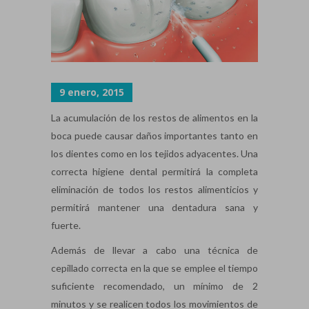
9 enero, 2015
La acumulación de los restos de alimentos en la
boca puede causar daños importantes tanto en
los dientes como en los tejidos adyacentes. Una
correcta higiene dental permitirá la completa
eliminación de todos los restos alimenticios y
permitirá mantener una dentadura sana y
fuerte.
Además de llevar a cabo una técnica de
cepillado correcta en la que se emplee el tiempo
suficiente recomendado, un mínimo de 2
minutos y se realicen todos los movimientos de