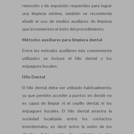
remoción y de expulsión requeridos para lograr
una limpieza mínima, también se recomienda
añadir el uso de medios auxiliares de limpieza
que incrementen el éxito del procedimiento.
Métodos auxiliares para limpieza dental
Entre los métodos auxiliares más comúnmente
utilizados se incluye el hilo dental y los
enjuagues bucales.
Hilo Dental
El hilo dental debe ser utilizado habitualmente,
ya que permite acceder a puntos en donde no
es capaz de limpiar ni el cepillo dental, ni los
enjuagues bucales. El hilo dental arrastra la
suciedad localizada entre los contactos
interdentales, es decir entre la unión de los