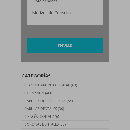
Por favor, deja este campo vacío.
CATEGORÍAS
BLANQUEAMIENTO DENTAL
(63)
BOCA SANA
(408)
CARILLAS DE PORCELANA
(65)
CARILLAS DENTALES
(90)
CIRUGÍA DENTAL
(76)
CORONAS DENTALES
(35)