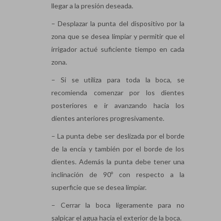
llegar a la presión deseada.
– Desplazar la punta del dispositivo por la
zona que se desea limpiar y permitir que el
irrigador actué suficiente tiempo en cada
zona.
– Si se utiliza para toda la boca, se
recomienda comenzar por los dientes
posteriores e ir avanzando hacia los
dientes anteriores progresivamente.
– La punta debe ser deslizada por el borde
de la encía y también por el borde de los
dientes. Además la punta debe tener una
inclinación de 90º con respecto a la
superficie que se desea limpiar.
– Cerrar la boca ligeramente para no
salpicar el agua hacia el exterior de la boca.