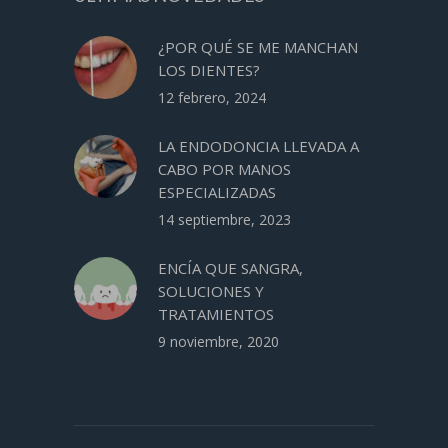
¿POR QUÉ SE ME MANCHAN
LOS DIENTES?
12 febrero, 2024
LA ENDODONCIA LLEVADA A
CABO POR MANOS
ESPECIALIZADAS
14 septiembre, 2023
ENCÍA QUE SANGRA,
SOLUCIONES Y
TRATAMIENTOS
9 noviembre, 2020