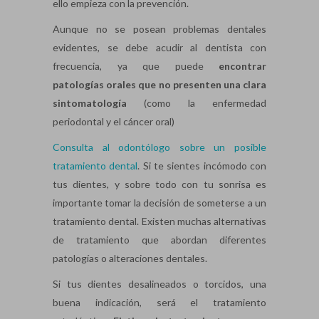
ello empieza con la prevención.
Aunque no se posean problemas dentales
evidentes, se debe acudir al dentista con
frecuencia, ya que puede
encontrar
patologías orales que no presenten una clara
sintomatología
(como la enfermedad
periodontal y el cáncer oral)
Consulta al odontólogo sobre un posible
tratamiento dental
. Si te sientes incómodo con
tus dientes, y sobre todo con tu sonrisa es
importante tomar la decisión de someterse a un
tratamiento dental. Existen muchas alternativas
de tratamiento que abordan diferentes
patologías o alteraciones dentales.
Si tus dientes desalineados o torcidos, una
buena indicación, será el tratamiento