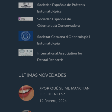
Sociedad Española de Prótesis
Estomatológica
Sociedad Española de
Odontología Conservadora
Societat Catalana d’Odontologia i
Estomatologia
International Association for
Dental Research
ÚLTIMAS NOVEDADES
¿POR QUÉ SE ME MANCHAN
LOS DIENTES?
12 febrero, 2024