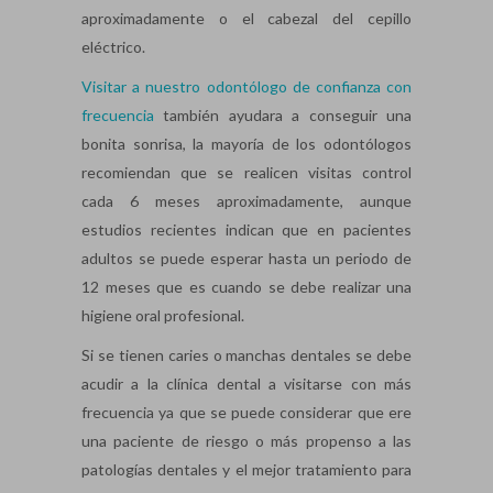
aproximadamente o el cabezal del cepillo
eléctrico.
Visitar a nuestro odontólogo de confianza con
frecuencia
también ayudara a conseguir una
bonita sonrisa, la mayoría de los odontólogos
recomiendan que se realicen visitas control
cada 6 meses aproximadamente, aunque
estudios recientes indican que en pacientes
adultos se puede esperar hasta un periodo de
12 meses que es cuando se debe realizar una
higiene oral profesional.
Si se tienen caries o manchas dentales se debe
acudir a la clínica dental a visitarse con más
frecuencia ya que se puede considerar que ere
una paciente de riesgo o más propenso a las
patologías dentales y el mejor tratamiento para