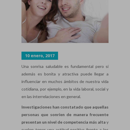
10 enero, 2017
Una sonrisa saludable es fundamental pero sí
además es bonita y atractiva puede llegar a
influenciar en muchos ámbitos de nuestra vida
cotidiana, por ejemplo, en la vida laboral, social y
en las interrelaciones en general.
Investigaciones han constatado que aquellas
personas que sonríen de manera frecuente
presentan un nivel de competencia más alta
y
suelen tener una actitud positiva frente a los