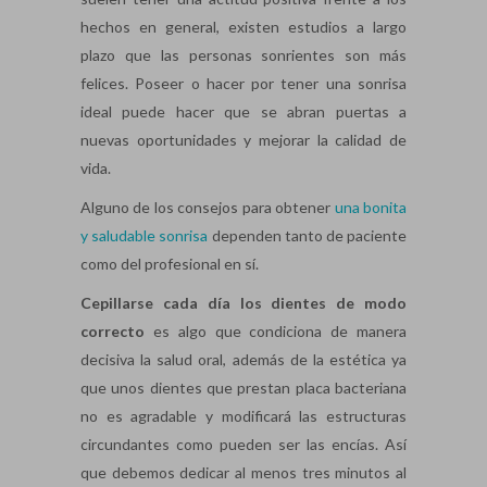
hechos en general, existen estudios a largo
plazo que las personas sonrientes son más
felices. Poseer o hacer por tener una sonrisa
ideal puede hacer que se abran puertas a
nuevas oportunidades y mejorar la calidad de
vida.
Alguno de los consejos para obtener
una bonita
y saludable sonrisa
dependen tanto de paciente
como del profesional en sí.
Cepillarse cada día los dientes de modo
correcto
es algo que condiciona de manera
decisiva la salud oral, además de la estética ya
que unos dientes que prestan placa bacteriana
no es agradable y modificará las estructuras
circundantes como pueden ser las encías. Así
que debemos dedicar al menos tres minutos al