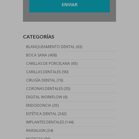
CATEGORÍAS
BLANQUEAMIENTO DENTAL
(63)
BOCA SANA
(408)
CARILLAS DE PORCELANA
(65)
CARILLAS DENTALES
(90)
CIRUGÍA DENTAL
(76)
CORONAS DENTALES
(35)
DIGITAL WORKFLOW
(6)
ENDODONCIA
(35)
ESTÉTICA DENTAL
(342)
IMPLANTES DENTALES
(144)
INVISALIGN
(34)
NOTICIAS
(86)