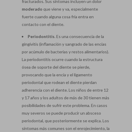
fracturados. Sus síntomas incluyen un dolor
moderado
que viene y va, especialmente
fuerte cuando alguna cosa fría entra en
contacto con el diente.
Periodontitis
. Es una consecuencia de la
gingivitis (inflamación y sangrado de las encías
por acúmulo de bacterias y restos alimentarios).
La periodontitis ocurre cuando la estructura
ósea de soporte del diente se pierde,
provocando que la encía y el ligamento
periodontal que rodean el diente pierdan
adherencia con el diente. Los niños de entre 12
y 17 años y los adultos de más de 30 tienen más
posibilidades de sufrir este problema. En casos
muy severos se puede producir un absceso
periodontal, que posteriormente se explica. Los
síntomas más comunes son el enrojecimiento, la