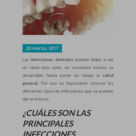
20 marzo, 2017
Las
infecciones dentales
pueden llegar a ser
un tema muy serio, en ocasiones incluso se
desarrollan hasta poner en riesgo la
salud
general
. Por eso es importante conocer los
diferentes tipos de infecciones que se pueden
dar en la boca.
¿CUÁLES SON LAS
PRINCIPALES
INFECCIONES