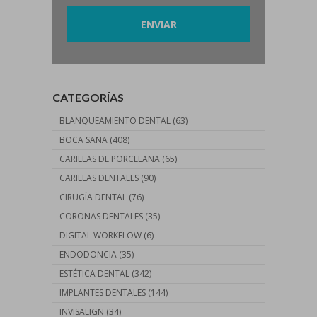
CATEGORÍAS
BLANQUEAMIENTO DENTAL
(63)
BOCA SANA
(408)
CARILLAS DE PORCELANA
(65)
CARILLAS DENTALES
(90)
CIRUGÍA DENTAL
(76)
CORONAS DENTALES
(35)
DIGITAL WORKFLOW
(6)
ENDODONCIA
(35)
ESTÉTICA DENTAL
(342)
IMPLANTES DENTALES
(144)
INVISALIGN
(34)