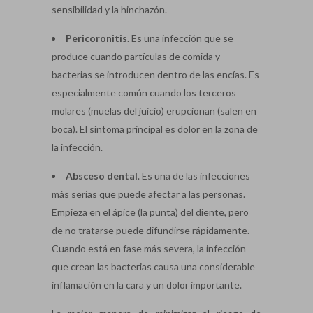
sensibilidad y la hinchazón.
Pericoronitis
. Es una infección que se
produce cuando partículas de comida y
bacterias se introducen dentro de las encías. Es
especialmente común cuando los terceros
molares (muelas del juicio) erupcionan (salen en
boca). El síntoma principal es dolor en la zona de
la infección.
Absceso dental
. Es una de las infecciones
más serias que puede afectar a las personas.
Empieza en el ápice (la punta) del diente, pero
de no tratarse puede difundirse rápidamente.
Cuando está en fase más severa, la infección
que crean las bacterias causa una considerable
inflamación en la cara y un dolor importante.