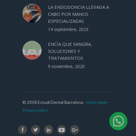
LA ENDODONCIA LLEVADA A
CABO POR MANOS
ESPECIALIZADAS
14 septiembre, 2023
ENCÍA QUE SANGRA,
SOLUCIONES Y
TRATAMIENTOS
9 noviembre, 2020
© 2018 Estudi Dental Barcelona -
Aviso legal
-
Privacy policy