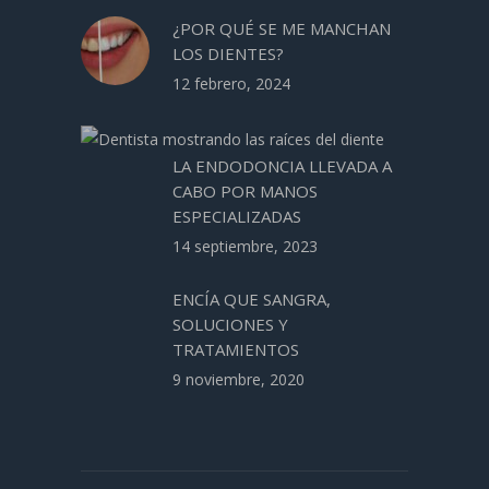
¿POR QUÉ SE ME MANCHAN
LOS DIENTES?
12 febrero, 2024
LA ENDODONCIA LLEVADA A
CABO POR MANOS
ESPECIALIZADAS
14 septiembre, 2023
ENCÍA QUE SANGRA,
SOLUCIONES Y
TRATAMIENTOS
9 noviembre, 2020