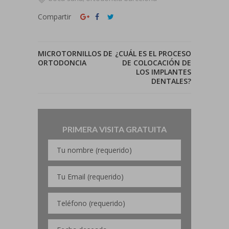
Compartir
MICROTORNILLOS DE
¿CUÁL ES EL PROCESO
ORTODONCIA
DE COLOCACIÓN DE
LOS IMPLANTES
DENTALES?
PRIMERA VISITA GRATUITA