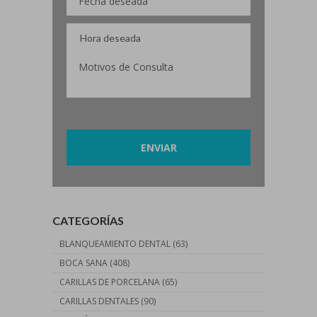
Por favor, deja este campo vacío.
CATEGORÍAS
BLANQUEAMIENTO DENTAL
(63)
BOCA SANA
(408)
CARILLAS DE PORCELANA
(65)
CARILLAS DENTALES
(90)