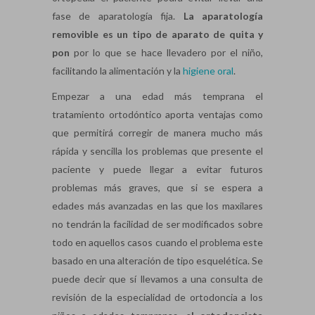
fase de aparatología fija.
La aparatología
removible es un tipo de aparato de quita y
pon
por lo que se hace llevadero por el niño,
facilitando la alimentación y la
higiene oral
.
Empezar a una edad más temprana el
tratamiento ortodóntico aporta ventajas como
que permitirá corregir de manera mucho más
rápida y sencilla los problemas que presente el
paciente y puede llegar a evitar futuros
problemas más graves, que si se espera a
edades más avanzadas en las que los maxilares
no tendrán la facilidad de ser modificados sobre
todo en aquellos casos cuando el problema este
basado en una alteración de tipo esquelética. Se
puede decir que sí llevamos a una consulta de
revisión de la especialidad de ortodoncia a los