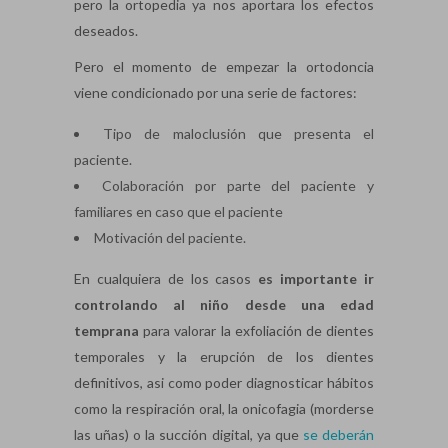
pero la ortopedia ya nos aportara los efectos
deseados.
Pero el momento de empezar la ortodoncia
viene condicionado por una serie de factores:
Tipo de maloclusión que presenta el
paciente.
Colaboración por parte del paciente y
familiares en caso que el paciente
Motivación del paciente.
En cualquiera de los casos
es importante ir
controlando al niño desde una edad
temprana
para valorar la exfoliación de dientes
temporales y la erupción de los dientes
definitivos, asi como poder diagnosticar hábitos
como la respiración oral, la onicofagia (morderse
las uñas) o la succión digital, ya que
se deberán