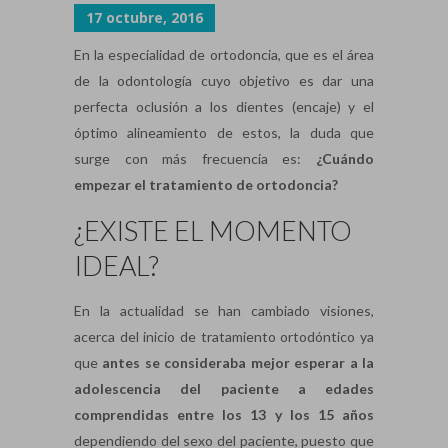
17 octubre, 2016
En la especialidad de ortodoncia, que es el área
de la odontología cuyo objetivo es dar una
perfecta oclusión a los dientes (encaje) y el
óptimo alineamiento de estos, la duda que
surge con más frecuencia es:
¿Cuándo
empezar el tratamiento de ortodoncia?
¿EXISTE EL MOMENTO
IDEAL?
En la actualidad se han cambiado visiones,
acerca del inicio de tratamiento ortodóntico ya
que
antes se consideraba mejor esperar a la
adolescencia del paciente a edades
comprendidas entre los 13 y los 15 años
dependiendo del sexo del paciente, puesto que