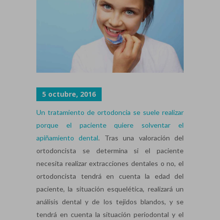
5 octubre, 2016
Un tratamiento de ortodoncia se suele realizar
porque el paciente quiere solventar el
apiñamiento dental
. Tras una valoración del
ortodoncista se determina si el paciente
necesita realizar extracciones dentales o no, el
ortodoncista tendrá en cuenta la edad del
paciente, la situación esquelética, realizará un
análisis dental y de los tejidos blandos, y se
tendrá en cuenta la situación periodontal y el