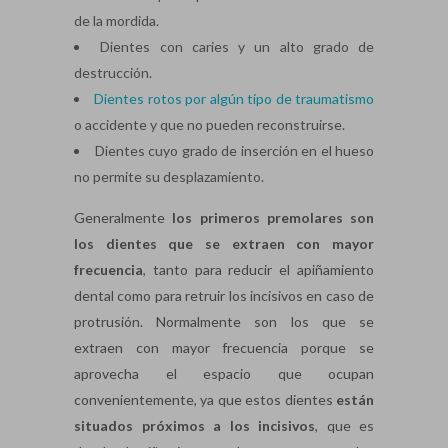
de la mordida.
Dientes con caries y un alto grado de
destrucción.
Dientes rotos por algún tipo de traumatismo
o accidente y que no pueden reconstruirse.
Dientes cuyo grado de inserción en el hueso
no permite su desplazamiento.
Generalmente
los primeros premolares son
los dientes que se extraen con mayor
frecuencia
, tanto para reducir el apiñamiento
dental como para retruir los incisivos en caso de
protrusión. Normalmente son los que se
extraen con mayor frecuencia porque se
aprovecha el espacio que ocupan
convenientemente, ya que estos dientes
están
situados próximos a los incisivos
, que es