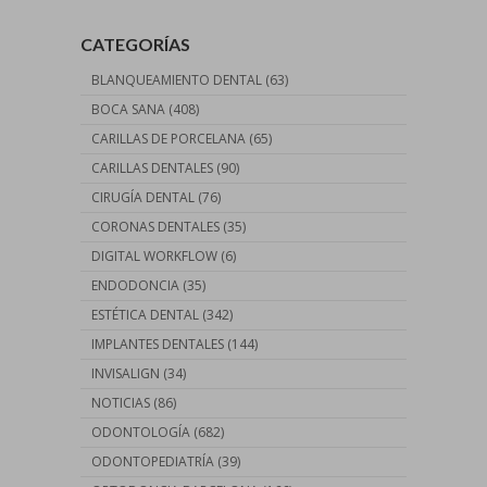
CATEGORÍAS
BLANQUEAMIENTO DENTAL
(63)
BOCA SANA
(408)
CARILLAS DE PORCELANA
(65)
CARILLAS DENTALES
(90)
CIRUGÍA DENTAL
(76)
CORONAS DENTALES
(35)
DIGITAL WORKFLOW
(6)
ENDODONCIA
(35)
ESTÉTICA DENTAL
(342)
IMPLANTES DENTALES
(144)
INVISALIGN
(34)
NOTICIAS
(86)
ODONTOLOGÍA
(682)
ODONTOPEDIATRÍA
(39)