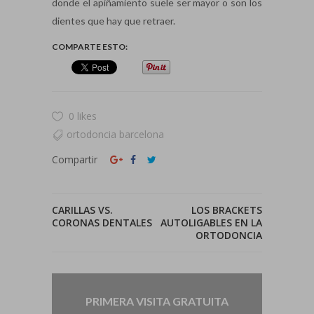
donde el apiñamiento suele ser mayor o son los
dientes que hay que retraer.
COMPARTE ESTO:
0 likes
ortodoncia barcelona
Compartir
CARILLAS VS.
LOS BRACKETS
CORONAS DENTALES
AUTOLIGABLES EN LA
ORTODONCIA
PRIMERA VISITA GRATUITA