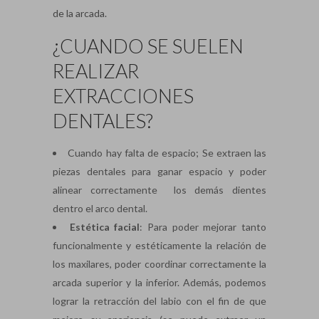
de la arcada.
¿CUANDO SE SUELEN
REALIZAR
EXTRACCIONES
DENTALES?
Cuando hay falta de espacio; Se extraen las
piezas dentales para ganar espacio y poder
alinear correctamente los demás dientes
dentro el arco dental.
Estética facial
: Para poder mejorar tanto
funcionalmente y estéticamente la relación de
los maxilares, poder coordinar correctamente la
arcada superior y la inferior. Además, podemos
lograr la retracción del labio con el fin de que