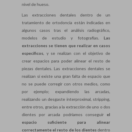
nivel de hueso.
Las extracciones dentales dentro de un
tratamiento de ortodoncia están indicadas en
algunos casos tras el análisis radiográfico,
modelos de estudio y fotografías.
Las
extracciones se tienen que realizar en casos
específicos
, y se realizan con el objetivo de
crear espacios para poder alinear el resto de
piezas dentales. Las extracciones dentales se
realizan si existe una gran falta de espacio que
no se puede corregir con otros medios, como
por ejemplo; expandiendo las arcadas,
realizando un desgaste interproximal, stripping,
entre otros, gracias a la extracción de uno o dos
dientes por arcada podríamos conseguir
el
espacio suficiente para alinear
correctamente el resto de los dientes
dentro