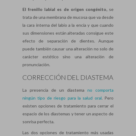
El frenillo labial es de origen congénito,
se
trata de una membrana de mucosa que va desde
la cara interna del labio a la encía y que cuando
sus dimensiones están alteradas consigue este
efecto de separación de dientes. Aunque
puede también causar una alteración no solo de
carácter estético sino una alteración de
pronunciación.
CORRECCIÓN DEL DIASTEMA
La presencia de un diastema
no comporta
ningún tipo de riesgo para la salud oral
. Pero
existen opciones de tratamiento para cerrar el
espacio de los diastemas y tener un aspecto de
sonrisa perfecta.
Las dos opciones de tratamiento más usadas