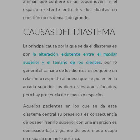
afirman que confiere es un toque juvenil si el
espacio existente entre los dos dientes en
cuestión no es demasiado grande.
CAUSAS DEL DIASTEMA
La principal causa por la que se da el diastema es
por
la alteración existente entre el maxilar
superior y el tamaño de los dientes
, por lo
general el tamaño de los dientes es pequeño en
relación o respecto al hueso que se posee en la
arcada superior, los dientes estarán alineados,
pero hay presencia de espacio o espacios.
Aquellos pacientes en los que se da este
diastema central su presencia es consecuencia
de poseer frenillo superior con una inserción es
demasiado baja y grande de este modo ocupa
un espacio que no le pertoca.