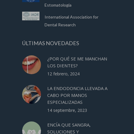
Estomatologia
International Association for
Dental Research
ÚLTIMAS NOVEDADES
¿POR QUÉ SE ME MANCHAN
LOS DIENTES?
12 febrero, 2024
LA ENDODONCIA LLEVADA A
CABO POR MANOS
ESPECIALIZADAS
14 septiembre, 2023
ENCÍA QUE SANGRA,
SOLUCIONES Y