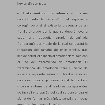
hoy en día son tres:
Tratamiento con ortodoncia
, sin que sea
condicionante la dimensión del espacio a
corregir, pero sí si existe la presencia de un
frenillo alterado por lo que se deberá llevar a
cabo una pequeña cirugía denominada
frenectomía por medio de la cual se logrará la
reducción del tamaño de este frenillo, que
impide cerrar el espacio al ortodoncista solo con
el uso del tratamiento de ortodoncia. El
tratamiento de ortodoncia para el cierre de
espacios se puede realizar con las dos técnicas:
con la ortodoncia fija convencional de brackets
o con el sistema de alineadores transparentes
de invisaling a través del cual se conseguirá el
cierre de formas más rápida, sencilla y mucho
menos molesta para el paciente.