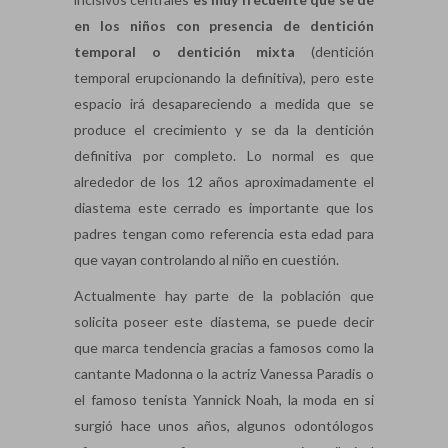
en los niños con presencia de dentición
temporal o dentición mixta
(dentición
temporal erupcionando la definitiva), pero este
espacio irá desapareciendo a medida que se
produce el crecimiento y se da la dentición
definitiva por completo. Lo normal es que
alrededor de los 12 años aproximadamente el
diastema este cerrado es importante que los
padres tengan como referencia esta edad para
que vayan controlando al niño en cuestión.
Actualmente hay parte de la población que
solicita poseer este diastema, se puede decir
que marca tendencia gracias a famosos como la
cantante Madonna o la actriz Vanessa Paradis o
el famoso tenista Yannick Noah, la moda en si
surgió hace unos años, algunos odontólogos