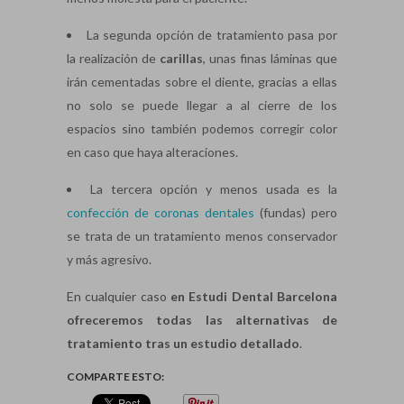
La segunda opción de tratamiento pasa por
la realización de
carillas
, unas finas láminas que
irán cementadas sobre el diente, gracias a ellas
no solo se puede llegar a al cierre de los
espacios sino también podemos corregir color
en caso que haya alteraciones.
La tercera opción y menos usada es la
confección de coronas dentales
(fundas) pero
se trata de un tratamiento menos conservador
y más agresivo.
En cualquier caso
en Estudi Dental Barcelona
ofreceremos todas las alternativas de
tratamiento tras un estudio detallado
.
COMPARTE ESTO: