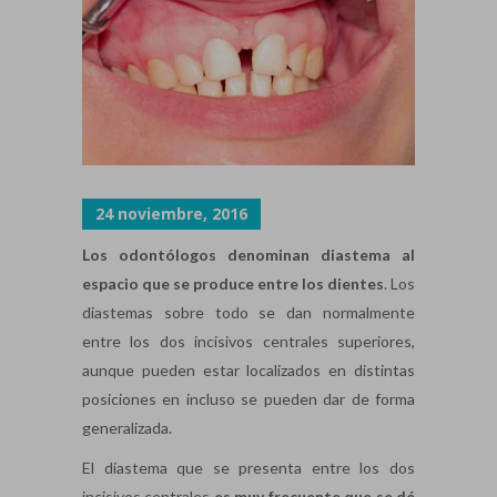
24 noviembre, 2016
Los odontólogos denominan diastema al
espacio que se produce entre los dientes
. Los
diastemas sobre todo se dan normalmente
entre los dos incisivos centrales superiores,
aunque pueden estar localizados en distintas
posiciones en incluso se pueden dar de forma
generalizada.
El diastema que se presenta entre los dos
incisivos centrales
es muy frecuente que se dé