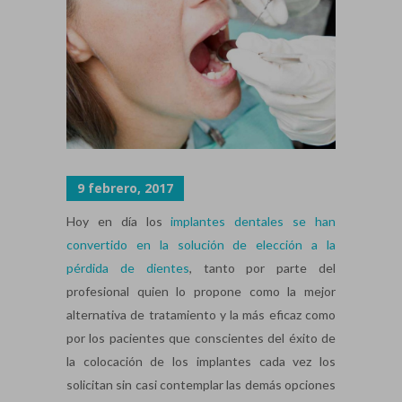
9 febrero, 2017
Hoy en día los
implantes dentales se han
convertido en la solución de elección a la
pérdida de dientes
, tanto por parte del
profesional quien lo propone como la mejor
alternativa de tratamiento y la más eficaz como
por los pacientes que conscientes del éxito de
la colocación de los implantes cada vez los
solicitan sin casi contemplar las demás opciones