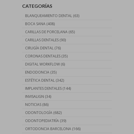
CATEGORÍAS
BLANQUEAMIENTO DENTAL
(63)
BOCA SANA
(408)
CARILLAS DE PORCELANA
(65)
CARILLAS DENTALES
(90)
CIRUGÍA DENTAL
(76)
CORONAS DENTALES
(35)
DIGITAL WORKFLOW
(6)
ENDODONCIA
(35)
ESTÉTICA DENTAL
(342)
IMPLANTES DENTALES
(144)
INVISALIGN
(34)
NOTICIAS
(86)
ODONTOLOGÍA
(682)
ODONTOPEDIATRÍA
(39)
ORTODONCIA BARCELONA
(166)