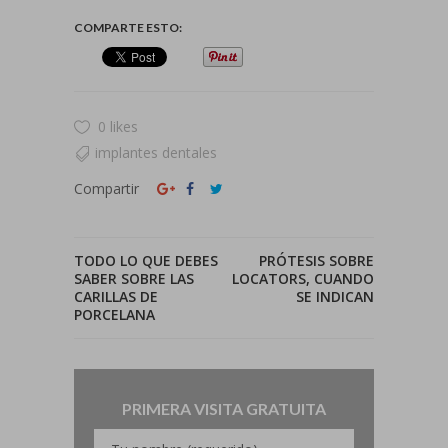
COMPARTE ESTO:
0 likes
implantes dentales
Compartir
TODO LO QUE DEBES
PRÓTESIS SOBRE
SABER SOBRE LAS
LOCATORS, CUANDO
CARILLAS DE
SE INDICAN
PORCELANA
PRIMERA VISITA GRATUITA