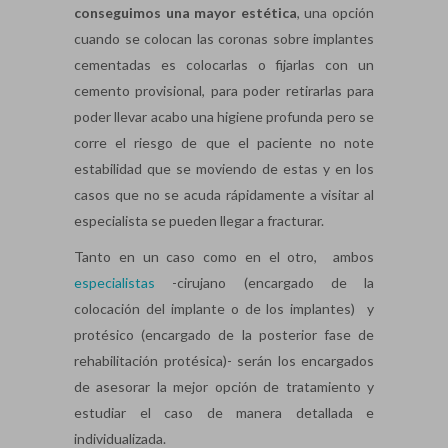
conseguimos una mayor estética
, una opción
cuando se colocan las coronas sobre implantes
cementadas es colocarlas o fijarlas con un
cemento provisional, para poder retirarlas para
poder llevar acabo una higiene profunda pero se
corre el riesgo de que el paciente no note
estabilidad que se moviendo de estas y en los
casos que no se acuda rápidamente a visitar al
especialista se pueden llegar a fracturar.
Tanto en un caso como en el otro, ambos
especialistas
-cirujano (encargado de la
colocación del implante o de los implantes) y
protésico (encargado de la posterior fase de
rehabilitación protésica)- serán los encargados
de asesorar la mejor opción de tratamiento y
estudiar el caso de manera detallada e
individualizada.