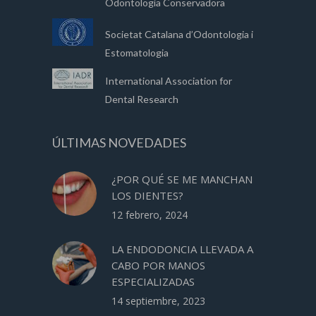
Odontología Conservadora
Societat Catalana d’Odontologia i
Estomatologia
International Association for
Dental Research
ÚLTIMAS NOVEDADES
¿POR QUÉ SE ME MANCHAN
LOS DIENTES?
12 febrero, 2024
LA ENDODONCIA LLEVADA A
CABO POR MANOS
ESPECIALIZADAS
14 septiembre, 2023