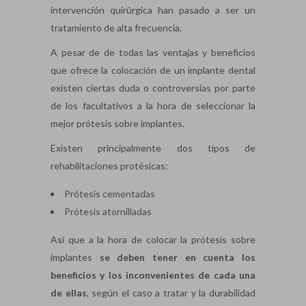
intervención quirúrgica han pasado a ser un
tratamiento de alta frecuencia.
A pesar de de todas las ventajas y beneficios
que ofrece la colocación de un implante dental
existen ciertas duda o controversias por parte
de los facultativos a la hora de seleccionar la
mejor prótesis sobre implantes.
Existen principalmente dos tipos de
rehabilitaciones protésicas:
Prótesis cementadas
Prótesis atornilladas
Así que a la hora de colocar la prótesis sobre
implantes
se deben tener en cuenta los
beneficios y los inconvenientes de cada una
de ellas
, según el caso a tratar y la durabilidad