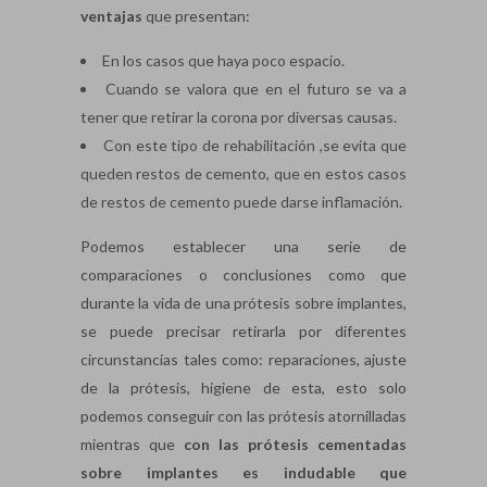
ventajas
que presentan:
En los casos que haya poco espacio.
Cuando se valora que en el futuro se va a
tener que retirar la corona por diversas causas.
Con este tipo de rehabilitación ,se evita que
queden restos de cemento, que en estos casos
de restos de cemento puede darse inflamación.
Podemos establecer una serie de
comparaciones o conclusiones como que
durante la vida de una prótesis sobre implantes,
se puede precisar retirarla por diferentes
circunstancias tales como: reparaciones, ajuste
de la prótesis, higiene de esta, esto solo
podemos conseguir con las prótesis atornilladas
mientras que
con las prótesis cementadas
sobre implantes es indudable que