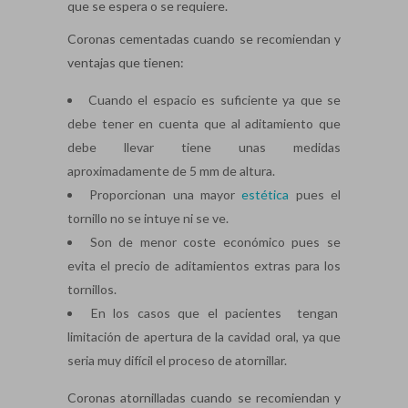
que se espera o se requiere.
Coronas cementadas cuando se recomiendan y
ventajas que tienen:
Cuando el espacio es suficiente ya que se
debe tener en cuenta que al aditamiento que
debe llevar tiene unas medidas
aproximadamente de 5 mm de altura.
Proporcionan una mayor
estética
pues el
tornillo no se intuye ni se ve.
Son de menor coste económico pues se
evita el precio de aditamientos extras para los
tornillos.
En los casos que el pacientes tengan
limitación de apertura de la cavidad oral, ya que
seria muy difícil el proceso de atornillar.
Coronas atornilladas cuando se recomiendan y