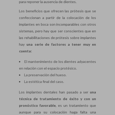
para reponer la ausencia de dientes.
Los beneficios que ofrecen las prótesis que se
confeccionan a partir de la colocación de los
implantes en boca son incomparables con otros
sistemas, pero hay que ser conscientes que en
las rehabilitaciones de prótesis sobre implantes
hay
una serie de factores a tener muy en
cuenta:
El mantenimiento de los dientes adyacentes
en relación con el espacio protésico.
La preservación del hueso.
La estética final del caso.
Los implantes dentales han pasado a ser
una
técnica de tratamiento de éxito y con un
pronóstico favorable
, es un tratamiento que
aunque para su colocación haga falta una