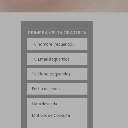
PRIMERA VISITA GRATUITA