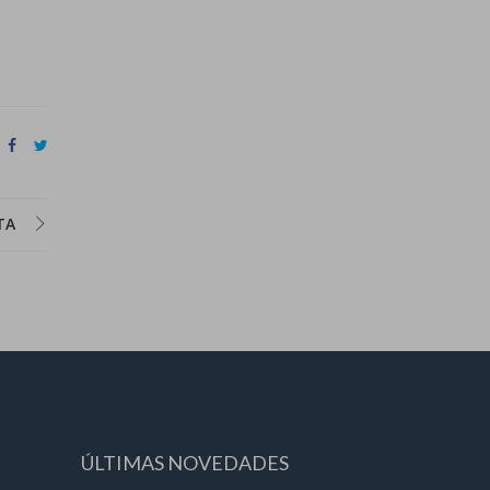
TA
ÚLTIMAS NOVEDADES