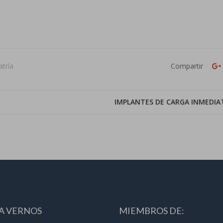
tría
Compartir
IMPLANTES DE CARGA INMEDIA
A VERNOS
MIEMBROS DE: