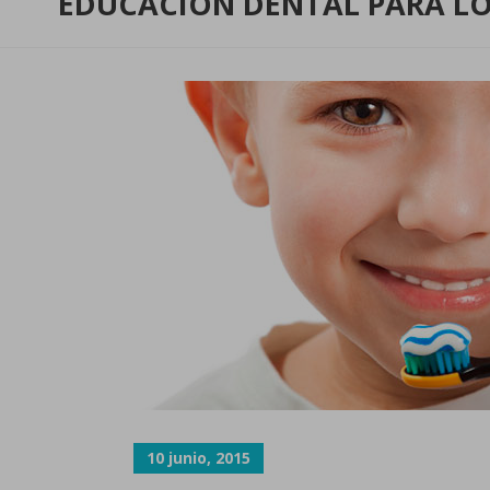
EDUCACIÓN DENTAL PARA LO
10 junio, 2015