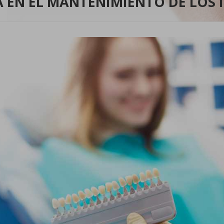
A EN EL MANTENIMIENTO DE LOS