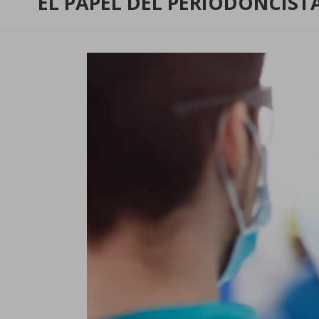
EL PAPEL DEL PERIODONCIST