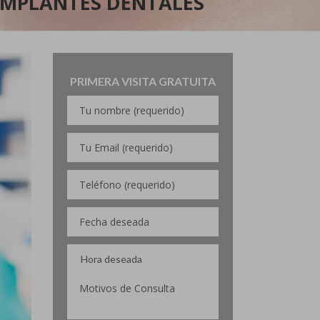
 IMPLANTES DENTALES
PRIMERA VISITA GRATUITA