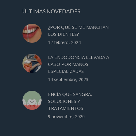
ÚLTIMAS NOVEDADES
¿POR QUÉ SE ME MANCHAN
LOS DIENTES?
12 febrero, 2024
LA ENDODONCIA LLEVADA A
CABO POR MANOS
ESPECIALIZADAS
14 septiembre, 2023
ENCÍA QUE SANGRA,
SOLUCIONES Y
TRATAMIENTOS
9 noviembre, 2020