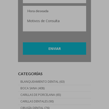
Por favor, deja este campo vacío.
CATEGORÍAS
BLANQUEAMIENTO DENTAL
(63)
BOCA SANA
(408)
CARILLAS DE PORCELANA
(65)
CARILLAS DENTALES
(90)
CIRUGÍA DENTAL
(76)