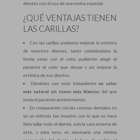
dientes con el uso de una resina especial.
¿QUÉ VENTAJAS TIENEN
LAS CARILLAS?
Con las carillas podemos mejorar la estética
de nuestros dientes, tanto cambiándoles la
forma como con el color, pudiendo elegir el
paciente el color que desee y así mejorar la
estética de sus dientes.
Dándoles con este tratamiento
un color
más natural y/o tonos más blancos
del que
tenía el paciente anteriormente.
En comparación con las coronas dentales no
es un método tan invasivo con lo que no hace
falta tallar todo el diente, solo la cara externa de
este, y para esto, es necesario una mínima