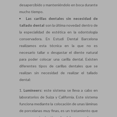
desapercibido y manteniéndolo en boca durante
mucho tiempo.
Las carillas dentales sin necesidad de
tallado dental
son la última novedad dentro de
la especialidad de estética en la odontología
conservadora. En Estudi Dental Barcelona
realizamos esta técnica en la que no es
necesario tallar o desgastar el diente natural
para poder colocar una carilla dental. Existen
diferentes tipos de carillas dentales que se
realizan sin necesidad de realizar el tallado
dental:
Lumineers:
este sistema se lleva a cabo en
laboratorios de Suiza y California. Este sistema
funciona mediante la colocación de unas láminas
de porcelanas muy finas, es un tratamiento que