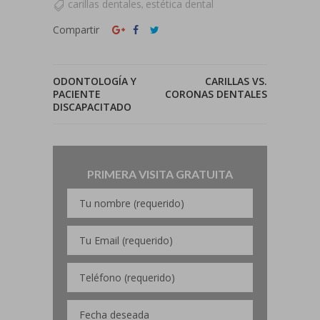
carillas dentales
estética dental
,
Compartir
ODONTOLOGÍA Y
CARILLAS VS.
PACIENTE
CORONAS DENTALES
DISCAPACITADO
PRIMERA VISITA GRATUITA