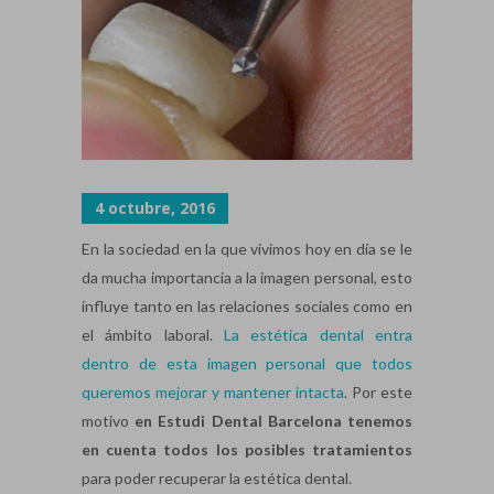
4 octubre, 2016
En la sociedad en la que vivimos hoy en día se le
da mucha importancia a la imagen personal, esto
influye tanto en las relaciones sociales como en
el ámbito laboral.
La estética dental entra
dentro de esta imagen personal que todos
queremos mejorar y mantener intacta
. Por este
motivo
en Estudi Dental Barcelona tenemos
en cuenta todos los posibles tratamientos
para poder recuperar la estética dental.