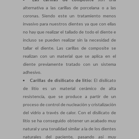
alternativa a las carillas de porcelana o a las
coronas. Siendo este un tratamiento menos
invasivo para nuestros dientes ya que con ellas
no hay que realizar el tallado de todo el diente e
incluso se pueden realizar sin la necesidad de
tallar el diente. Las carillas de composite se
realizan con un material que se aplica en el
diente previamente tratado con un sistema
adhesivo.
Carillas de disilicato de litio:
El disilicato
de litio es un material cerámico de alta
resistencia, que se produce a partir de un
proceso de control de nucleación y cristalización
del vidrio a través de calor. Con el disilicato de
litio se ha conseguido obtener un acabado muy
natural y una tonalidad similar a la de los dientes
naturales del paciente, pasando así muy