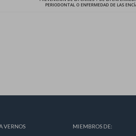
PERIODONTAL O ENFERMEDAD DE LAS ENCÍ
A VERNOS
MIEMBROS DE: