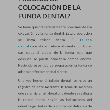
COLOCACIÓN DE LA
FUNDA DENTAL?
Se tiene que preparar el diente previamente a la
colocación de la funda dental. Esta preparación
se llama tallado dental. El
tallado
dental
consiste en rebajar el diente por todas
sus caras el grosor de la funda, para que
después se pueda colocar la corona encima.
Haciendo este tipo de preparación la funda se
adapta perfectamente al diente.
Una vez hecho el tallado dental, se hace un
registro de este mediante la toma de medidas
que se enviaran al laboratorio donde se realizara
la corona dental según las indicaciones del
odontólogo. Antes de la colocación definitiva de