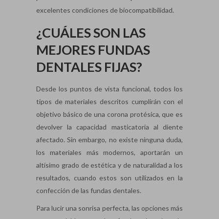
excelentes condiciones de biocompatibilidad.
¿CUÁLES SON LAS
MEJORES FUNDAS
DENTALES FIJAS?
Desde los puntos de vista funcional, todos los
tipos de materiales descritos cumplirán con el
objetivo básico de una corona protésica, que es
devolver la capacidad masticatoria al diente
afectado. Sin embargo, no existe ninguna duda,
los materiales más modernos, aportarán un
altísimo grado de estética y de naturalidad a los
resultados, cuando estos son utilizados en la
confección de las fundas dentales.
Para lucir una sonrisa perfecta, las opciones más