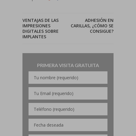
VENTAJAS DE LAS
ADHESIÓN EN
IMPRESIONES
CARILLAS, ¿CÓMO SE
DIGITALES SOBRE
CONSIGUE?
IMPLANTES
PRIMERA VISITA GRATUITA