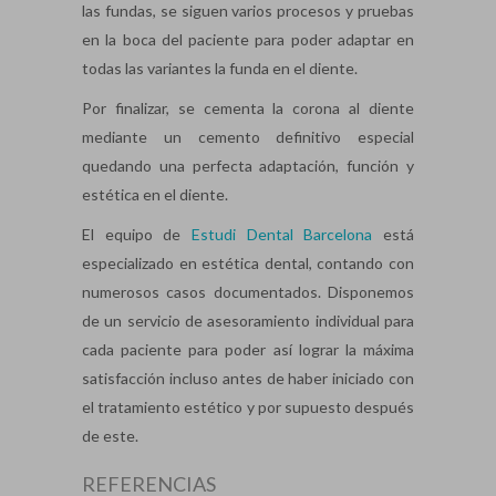
las fundas, se siguen varios procesos y pruebas
en la boca del paciente para poder adaptar en
todas las variantes la funda en el diente.
Por finalizar, se cementa la corona al diente
mediante un cemento definitivo especial
quedando una perfecta adaptación, función y
estética en el diente.
El equipo de
Estudi Dental Barcelona
está
especializado en estética dental, contando con
numerosos casos documentados. Disponemos
de un servicio de asesoramiento individual para
cada paciente para poder así lograr la máxima
satisfacción incluso antes de haber iniciado con
el tratamiento estético y por supuesto después
de este.
REFERENCIAS