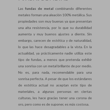
Las
fundas de metal
combinando diferentes
metales forman una aleación 100% metálica. Sus
propiedades son muy buenas ya que presentan
una alta resistencia, por lo que su durabilidad
aumenta y muy buenos ajustes a diente. Sin
embargo, carecen de estética y de naturalidad,
lo que las hace desagradables a la vista. En la
actualidad, ya prácticamente nadie utiliza este
tipo de fundas, a menos que pretenda exhibir
una sonrisa con un metal brillante de por medio.
No es, para nada, recomendable para una
sonrisa perfecta. A pesar de que los estándares
de estética actual no aceptan este tipo de
materiales, a algunas personas en ciertas
culturas, les hace gracias tener una corona de
oro, pero como es de suponer, es más costosa.