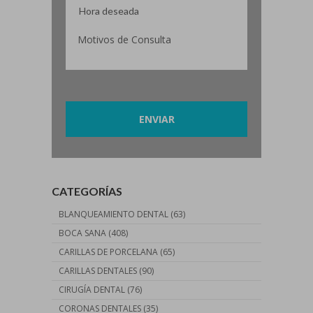
Por favor, deja este campo vacío.
CATEGORÍAS
BLANQUEAMIENTO DENTAL
(63)
BOCA SANA
(408)
CARILLAS DE PORCELANA
(65)
CARILLAS DENTALES
(90)
CIRUGÍA DENTAL
(76)
CORONAS DENTALES
(35)