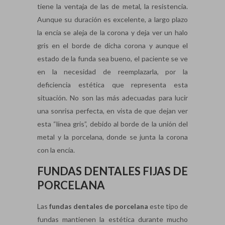
tiene la ventaja de las de metal, la resistencia.
Aunque su duración es excelente, a largo plazo
la encía se aleja de la corona y deja ver un halo
gris en el borde de dicha corona y aunque el
estado de la funda sea bueno, el paciente se ve
en la necesidad de reemplazarla, por la
deficiencia estética que representa esta
situación. No son las más adecuadas para lucir
una sonrisa perfecta, en vista de que dejan ver
esta “línea gris”, debido al borde de la unión del
metal y la porcelana, donde se junta la corona
con la encía.
FUNDAS DENTALES FIJAS DE
PORCELANA
Las
fundas dentales de
porcelana
este tipo de
fundas mantienen la estética durante mucho