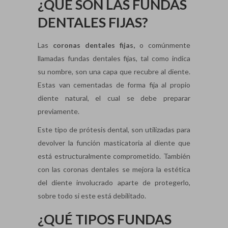
¿QUÉ SON LAS FUNDAS
DENTALES FIJAS?
Las
coronas dentales fijas,
o comúnmente
llamadas fundas dentales fijas, tal como indica
su nombre, son una capa que recubre al diente.
Estas van cementadas de forma fija al propio
diente natural, el cual se debe preparar
previamente.
Este tipo de prótesis dental, son utilizadas para
devolver la función masticatoria al diente que
está estructuralmente comprometido. También
con las coronas dentales se mejora la estética
del diente involucrado aparte de protegerlo,
sobre todo si este está debilitado.
¿QUÉ TIPOS FUNDAS