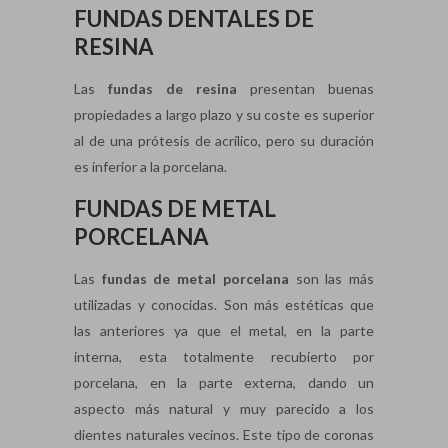
FUNDAS DENTALES DE
RESINA
Las
fundas de resina
presentan buenas
propiedades a largo plazo y su coste es superior
al de una prótesis de acrílico, pero su duración
es inferior a la porcelana.
FUNDAS DE METAL
PORCELANA
Las
fundas de
metal porcelana
son las más
utilizadas y conocidas. Son más estéticas que
las anteriores ya que el metal, en la parte
interna, esta totalmente recubierto por
porcelana, en la parte externa, dando un
aspecto más natural y muy parecido a los
dientes naturales vecinos. Este tipo de coronas