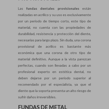
Las
fundas dentales provisionales
están
realizadas en acrílico y su uso es exclusivamente
por un periodo de tiempo corto, este tipo de
material, no cuenta con las propiedades de
durabilidad, resistencia y protección del diente,
necesarias para largo plazo. Sin duda, una corona
provisional de acrílico es bastante más
económica que una corona de otro tipo de
material definitivo. Aunque a la vista parezcan
perfectas, cuando son llevadas a cabo por un
profesional experto en estética dental, no
deben dejarse por un periodo superior al
recomendado por el especialista, ya que el
diente que la soporta presenta un alto riesgo de
sufrir daños irreversibles.
FUNDAS DE METAL