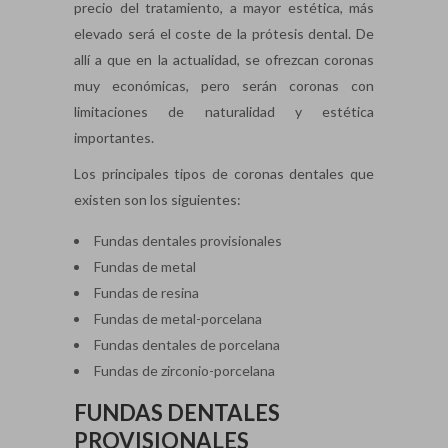
precio del tratamiento, a mayor estética, más
elevado será el coste de la prótesis dental. De
allí a que en la actualidad, se ofrezcan coronas
muy económicas, pero serán coronas con
limitaciones de naturalidad y estética
importantes.
Los principales tipos de coronas dentales que
existen son los siguientes:
Fundas dentales provisionales
Fundas de metal
Fundas de resina
Fundas de metal-porcelana
Fundas dentales de porcelana
Fundas de zirconio-porcelana
FUNDAS DENTALES
PROVISIONALES