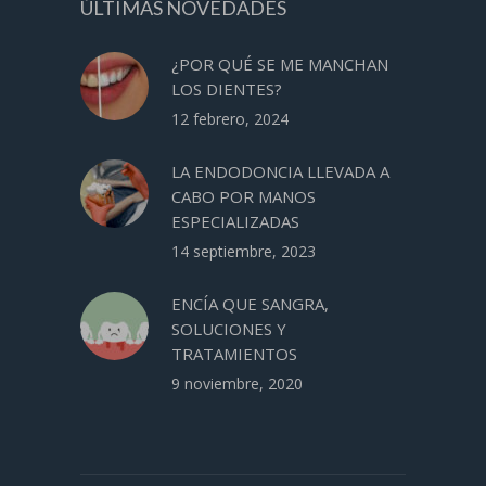
ÚLTIMAS NOVEDADES
¿POR QUÉ SE ME MANCHAN
LOS DIENTES?
12 febrero, 2024
LA ENDODONCIA LLEVADA A
CABO POR MANOS
ESPECIALIZADAS
14 septiembre, 2023
ENCÍA QUE SANGRA,
SOLUCIONES Y
TRATAMIENTOS
9 noviembre, 2020