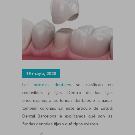
19 mayo, 2020
Las
prótesis dentales
se clasifican en
removibles y fijas. Dentro de las fijas
encontramos a las fundas dentales o llamadas
también coronas. En este artículo de Estudi
Dental Barcelona le explicamos qué son las
fundas dentales fijas y qué tipos existen.