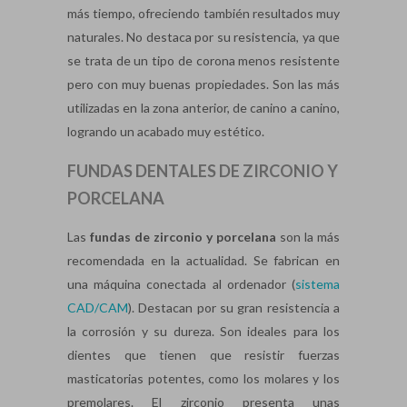
más tiempo, ofreciendo también resultados muy
naturales. No destaca por su resistencia, ya que
se trata de un tipo de corona menos resistente
pero con muy buenas propiedades. Son las más
utilizadas en la zona anterior, de canino a canino,
logrando un acabado muy estético.
FUNDAS DENTALES DE ZIRCONIO Y
PORCELANA
Las
fundas de
zirconio y porcelana
son la más
recomendada en la actualidad. Se fabrican en
una máquina conectada al ordenador (
sistema
CAD/CAM
). Destacan por su gran resistencia a
la corrosión y su dureza. Son ideales para los
dientes que tienen que resistir fuerzas
masticatorias potentes, como los molares y los
premolares. El zirconio presenta unas