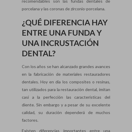
recomendables son las fundas dentales de
porcelana y las coronas de zirconio-porcelana.
¿QUÉ DIFERENCIA HAY
ENTRE UNA FUNDA Y
UNA INCRUSTACIÓN
DENTAL?
Con los años se han alcanzado grandes avances
en la fabricación de materiales restauradores
dentales. Hoy en día los composites o resinas,
tan utilizados para la restauración dental, imitan
casi a la perfección las características del
diente. Sin embargo y a pesar de su excelente
calidad, su duración dependerá de muchos
factores.
Existen diferencias importantes entre una