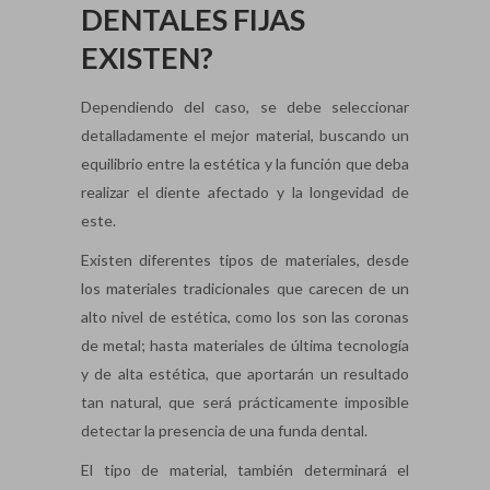
DENTALES FIJAS
EXISTEN?
Dependiendo del caso, se debe seleccionar
detalladamente el mejor material, buscando un
equilibrio entre la estética y la función que deba
realizar el diente afectado y la longevidad de
este.
Existen diferentes tipos de materiales, desde
los materiales tradicionales que carecen de un
alto nivel de estética, como los son las coronas
de metal; hasta materiales de última tecnología
y de alta estética, que aportarán un resultado
tan natural, que será prácticamente imposible
detectar la presencia de una funda dental.
El tipo de material, también determinará el