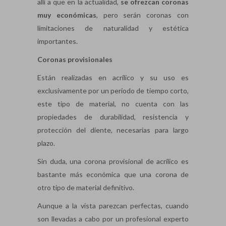
allí a que en la actualidad,
se ofrezcan coronas
muy económicas
, pero serán coronas con
limitaciones de naturalidad y estética
importantes.
Coronas provisionales
Están realizadas en acrílico y su uso es
exclusivamente por un periodo de tiempo corto,
este tipo de material, no cuenta con las
propiedades de durabilidad, resistencia y
protección del diente, necesarias para largo
plazo.
Sin duda, una corona provisional de acrílico es
bastante más económica que una corona de
otro tipo de material definitivo.
Aunque a la vista parezcan perfectas, cuando
son llevadas a cabo por un profesional experto