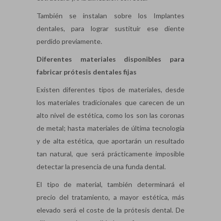
También se instalan sobre los Implantes
dentales, para lograr sustituir ese diente
perdido previamente.
Diferentes materiales disponibles para
fabricar prótesis dentales fijas
Existen diferentes tipos de materiales, desde
los materiales tradicionales que carecen de un
alto nivel de estética, como los son las coronas
de metal; hasta materiales de última tecnología
y de alta estética, que aportarán un resultado
tan natural, que será prácticamente imposible
detectar la presencia de una funda dental.
El tipo de material, también determinará el
precio del tratamiento, a mayor estética, más
elevado será el coste de la prótesis dental. De