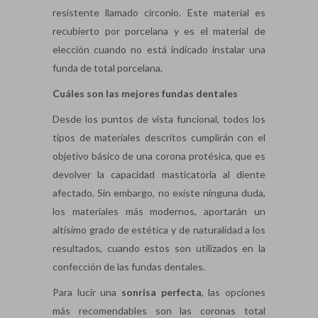
resistente llamado circonio. Este material es
recubierto por porcelana y es el material de
elección cuando no está indicado instalar una
funda de total porcelana.
Cuáles son las mejores fundas dentales
Desde los puntos de vista funcional, todos los
tipos de materiales descritos cumplirán con el
objetivo básico de una corona protésica, que es
devolver la capacidad masticatoria al diente
afectado. Sin embargo, no existe ninguna duda,
los materiales más modernos, aportarán un
altísimo grado de estética y de naturalidad a los
resultados, cuando estos son utilizados en la
confección de las fundas dentales.
Para lucir una
sonrisa perfecta
, las opciones
más recomendables son las coronas total