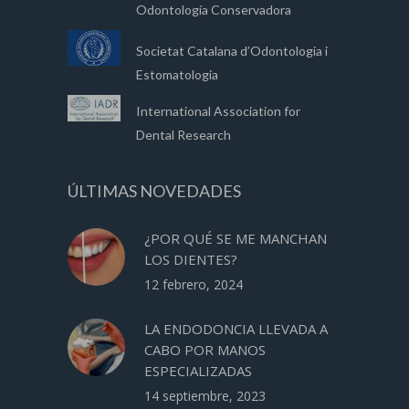
Odontología Conservadora
Societat Catalana d’Odontologia i
Estomatologia
International Association for
Dental Research
ÚLTIMAS NOVEDADES
¿POR QUÉ SE ME MANCHAN
LOS DIENTES?
12 febrero, 2024
LA ENDODONCIA LLEVADA A
CABO POR MANOS
ESPECIALIZADAS
14 septiembre, 2023