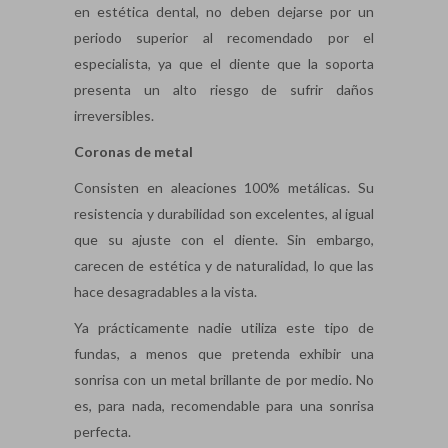
en estética dental, no deben dejarse por un
periodo superior al recomendado por el
especialista, ya que el diente que la soporta
presenta un alto riesgo de sufrir daños
irreversibles.
Coronas de metal
Consisten en aleaciones 100% metálicas. Su
resistencia y durabilidad son excelentes, al igual
que su ajuste con el diente. Sin embargo,
carecen de estética y de naturalidad, lo que las
hace desagradables a la vista.
Ya prácticamente nadie utiliza este tipo de
fundas, a menos que pretenda exhibir una
sonrisa con un metal brillante de por medio. No
es, para nada, recomendable para una sonrisa
perfecta.