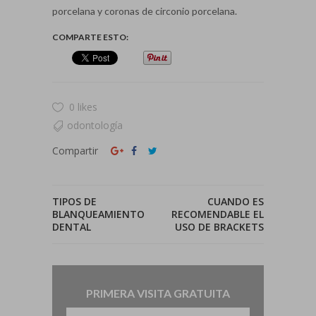
porcelana y coronas de circonio porcelana.
COMPARTE ESTO:
0 likes
odontología
Compartir
TIPOS DE
CUANDO ES
BLANQUEAMIENTO
RECOMENDABLE EL
DENTAL
USO DE BRACKETS
PRIMERA VISITA GRATUITA