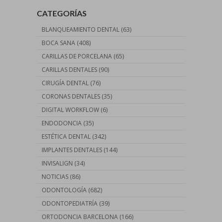
CATEGORÍAS
BLANQUEAMIENTO DENTAL
(63)
BOCA SANA
(408)
CARILLAS DE PORCELANA
(65)
CARILLAS DENTALES
(90)
CIRUGÍA DENTAL
(76)
CORONAS DENTALES
(35)
DIGITAL WORKFLOW
(6)
ENDODONCIA
(35)
ESTÉTICA DENTAL
(342)
IMPLANTES DENTALES
(144)
INVISALIGN
(34)
NOTICIAS
(86)
ODONTOLOGÍA
(682)
ODONTOPEDIATRÍA
(39)
ORTODONCIA BARCELONA
(166)