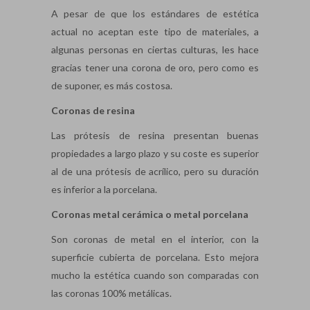
A pesar de que los estándares de estética
actual no aceptan este tipo de materiales, a
algunas personas en ciertas culturas, les hace
gracias tener una corona de oro, pero como es
de suponer, es más costosa.
Coronas de resina
Las prótesis de resina presentan buenas
propiedades a largo plazo y su coste es superior
al de una prótesis de acrílico, pero su duración
es inferior a la porcelana.
Coronas metal cerámica o metal porcelana
Son coronas de metal en el interior, con la
superficie cubierta de porcelana. Esto mejora
mucho la estética cuando son comparadas con
las coronas 100% metálicas.