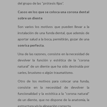
del grupo de las “prótesis fijas”.
Casos en los que se coloca una corona dental
sobre un diente
Son varios los motivos que pueden llevar a la
instalación de una funda dental, que además de
aportar salud a la boca, permitirán, gozar de una
sonrisa perfecta
.
Una de las razones, consiste en la necesidad de
devolver la función y estética de la “corona
natural” de un diente que ha sido destruida por
caries, bruxismo o algún traumatismo.
Otro de los motivos para colocar una funda,
consiste en la necesidad de devolver la
funcionalidad y la estética a la “corona natural”
de un diente, que no dispone de la anatomía, la
estructura y/o la alineación correcta.