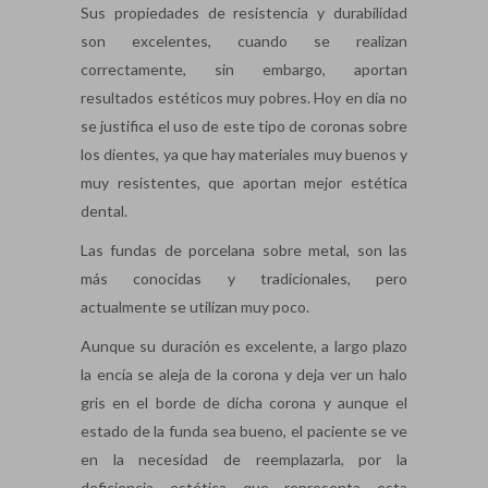
Sus propiedades de resistencia y durabilidad
son excelentes, cuando se realizan
correctamente, sin embargo, aportan
resultados estéticos muy pobres. Hoy en día no
se justifica el uso de este tipo de coronas sobre
los dientes, ya que hay materiales muy buenos y
muy resistentes, que aportan mejor estética
dental.
Las fundas de porcelana sobre metal, son las
más conocidas y tradicionales, pero
actualmente se utilizan muy poco.
Aunque su duración es excelente, a largo plazo
la encía se aleja de la corona y deja ver un halo
gris en el borde de dicha corona y aunque el
estado de la funda sea bueno, el paciente se ve
en la necesidad de reemplazarla, por la
deficiencia estética que representa esta