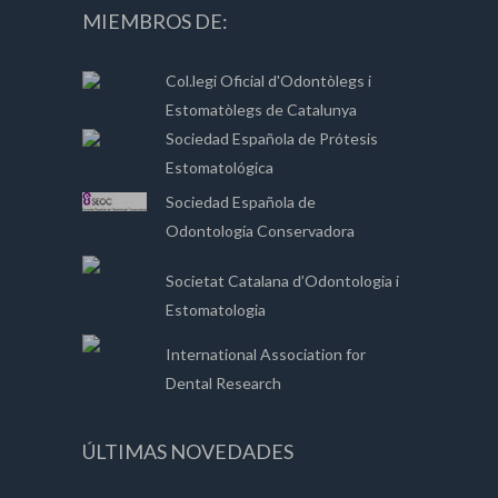
MIEMBROS DE:
Col.legi Oficial d'Odontòlegs i
Estomatòlegs de Catalunya
Sociedad Española de Prótesis
Estomatológica
Sociedad Española de
Odontología Conservadora
Societat Catalana d’Odontologia i
Estomatologia
International Association for
Dental Research
ÚLTIMAS NOVEDADES