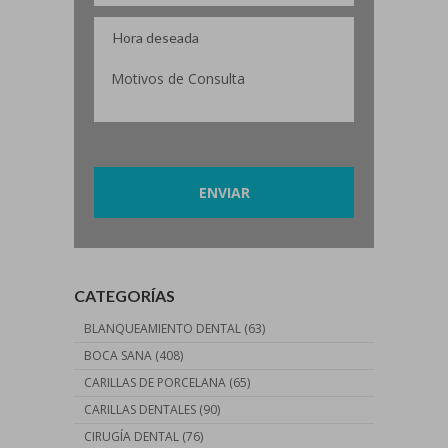
Por favor, deja este campo vacío.
CATEGORÍAS
BLANQUEAMIENTO DENTAL
(63)
BOCA SANA
(408)
CARILLAS DE PORCELANA
(65)
CARILLAS DENTALES
(90)
CIRUGÍA DENTAL
(76)