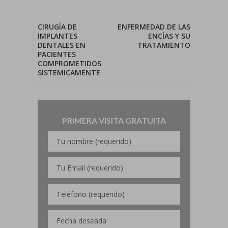
CIRUGÍA DE
ENFERMEDAD DE LAS
IMPLANTES
ENCÍAS Y SU
DENTALES EN
TRATAMIENTO
PACIENTES
COMPROMETIDOS
SISTEMICAMENTE
PRIMERA VISITA GRATUITA