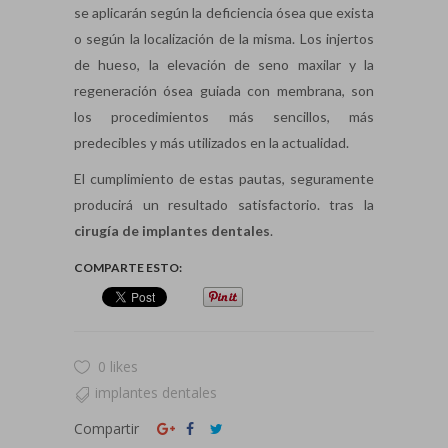
se aplicarán según la deficiencia ósea que exista
o según la localización de la misma. Los injertos
de hueso, la elevación de seno maxilar y la
regeneración ósea guiada con membrana, son
los procedimientos más sencillos, más
predecibles y más utilizados en la actualidad.
El cumplimiento de estas pautas, seguramente
producirá un resultado satisfactorio. tras la
cirugía de implantes dentales
.
COMPARTE ESTO:
0 likes
implantes dentales
Compartir