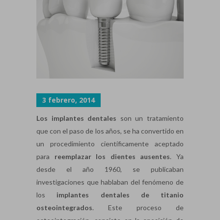
3 febrero, 2014
Los implantes dentales
son un tratamiento
que con el paso de los años, se ha convertido en
un procedimiento científicamente aceptado
para
reemplazar los dientes ausentes
. Ya
desde el año 1960, se publicaban
investigaciones que hablaban del fenómeno de
los
implantes dentales de titanio
osteointegrados
. Este proceso de