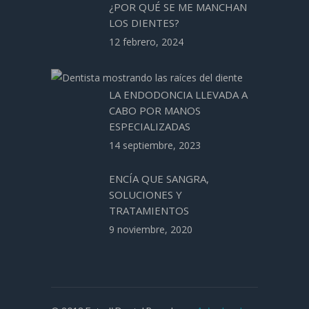
¿POR QUÉ SE ME MANCHAN
LOS DIENTES?
12 febrero, 2024
LA ENDODONCIA LLEVADA A
CABO POR MANOS
ESPECIALIZADAS
14 septiembre, 2023
ENCÍA QUE SANGRA,
SOLUCIONES Y
TRATAMIENTOS
9 noviembre, 2020