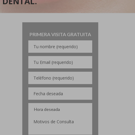
 DENTAL.
PRIMERA VISITA GRATUITA