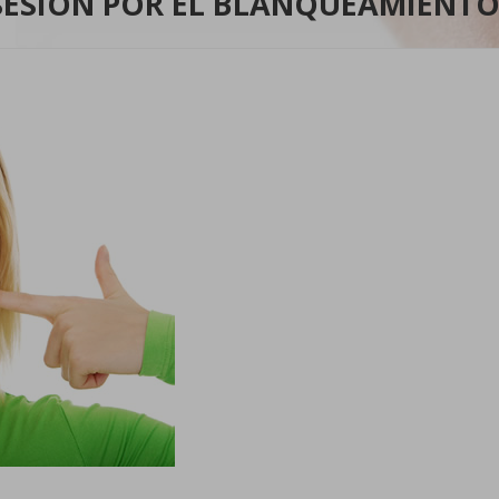
BSESIÓN POR EL BLANQUEAMIENTO