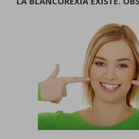
LA BLANCOREXIA EXISTE. O