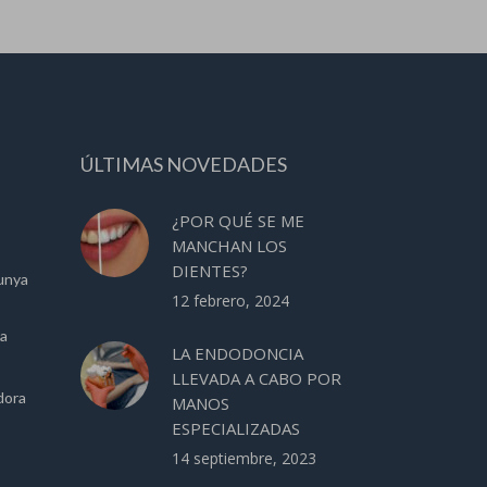
ÚLTIMAS NOVEDADES
¿POR QUÉ SE ME
MANCHAN LOS
DIENTES?
unya
12 febrero, 2024
ca
LA ENDODONCIA
LLEVADA A CABO POR
dora
MANOS
ESPECIALIZADAS
14 septiembre, 2023