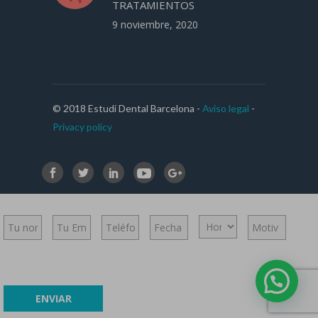
TRATAMIENTOS
9 noviembre, 2020
© 2018 Estudi Dental Barcelona -
Aviso legal
-
Privacy policy