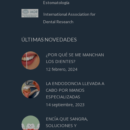
Estomatologia
International Association for
Dental Research
ÚLTIMAS NOVEDADES
¿POR QUÉ SE ME MANCHAN
LOS DIENTES?
12 febrero, 2024
LA ENDODONCIA LLEVADA A
CABO POR MANOS
ESPECIALIZADAS
14 septiembre, 2023
ENCÍA QUE SANGRA,
SOLUCIONES Y