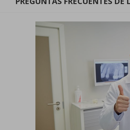
PREGUNTAS FRECUENTES DE 