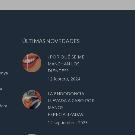
ÚLTIMAS NOVEDADES
¿POR QUÉ SE ME
MANCHAN LOS
DIENTES?
unya
12 febrero, 2024
ca
LA ENDODONCIA
LLEVADA A CABO POR
dora
MANOS
ESPECIALIZADAS
14 septiembre, 2023