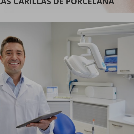
LAS CARILLAS DE PORCELANA