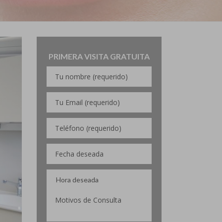
PRIMERA VISITA GRATUITA