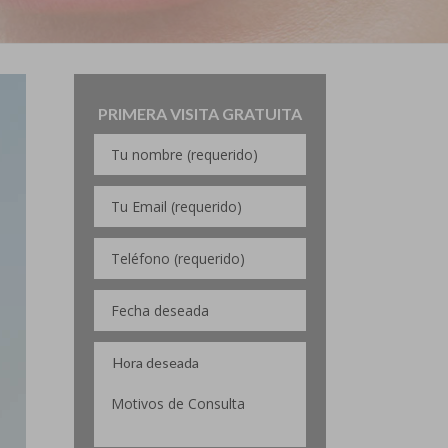
PRIMERA VISITA GRATUITA