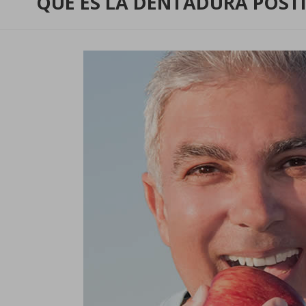
QUE ES LA DENTADURA POSTI