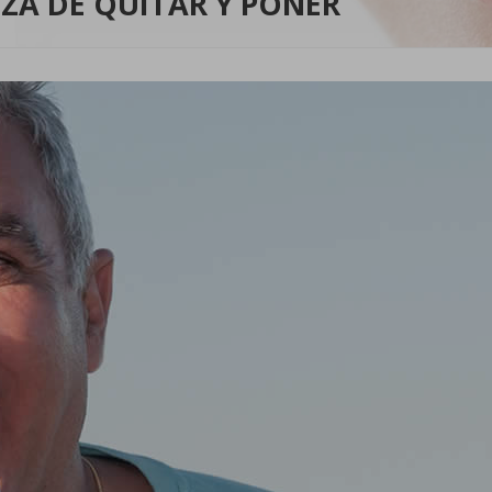
ZA DE QUITAR Y PONER