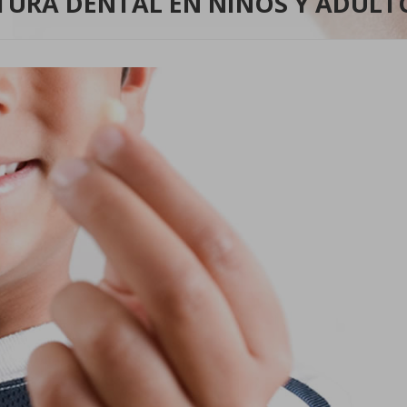
TURA DENTAL EN NIÑOS Y ADULT