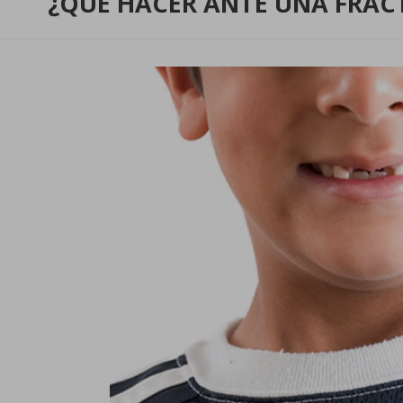
¿QUE HACER ANTE UNA FRAC