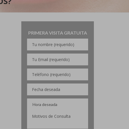
OS?
PRIMERA VISITA GRATUITA