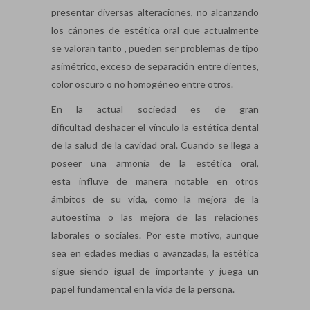
presentar diversas alteraciones, no alcanzando
los cánones de estética oral que actualmente
se valoran tanto , pueden ser problemas de tipo
asimétrico, exceso de separación entre dientes,
color oscuro o no homogéneo entre otros.
En la actual sociedad es de gran
dificultad deshacer el vínculo la estética dental
de la salud de la cavidad oral. Cuando se llega a
poseer una armonía de la estética oral,
esta influye de manera notable en otros
ámbitos de su vida, como la mejora de la
autoestima o las mejora de las relaciones
laborales o sociales. Por este motivo, aunque
sea en edades medias o avanzadas, la estética
sigue siendo igual de importante y juega un
papel fundamental en la vida de la persona.