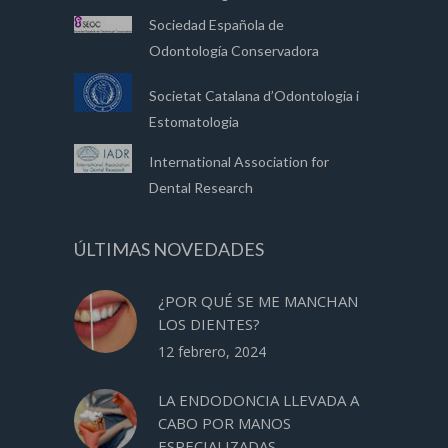
Sociedad Española de
Odontología Conservadora
Societat Catalana d’Odontologia i
Estomatologia
International Association for
Dental Research
ÚLTIMAS NOVEDADES
¿POR QUÉ SE ME MANCHAN
LOS DIENTES?
12 febrero, 2024
LA ENDODONCIA LLEVADA A
CABO POR MANOS
ESPECIALIZADAS