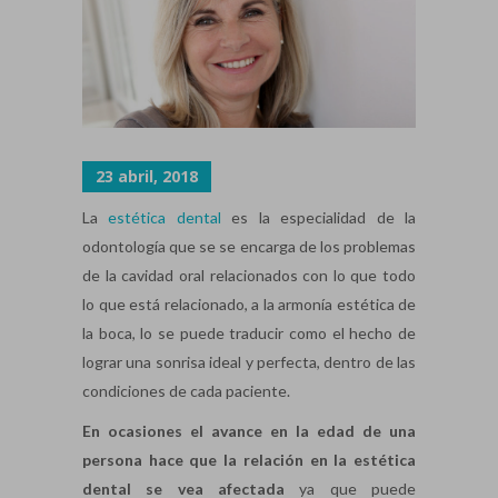
23 abril, 2018
La
estética dental
es la especialidad de la
odontología que se se encarga de los problemas
de la cavidad oral relacionados con lo que todo
lo que está relacionado, a la armonía estética de
la boca, lo se puede traducir como el hecho de
lograr una sonrisa ideal y perfecta, dentro de las
condiciones de cada paciente.
En ocasiones el avance en la edad de una
persona hace que la relación en la estética
dental se vea afectada
ya que puede