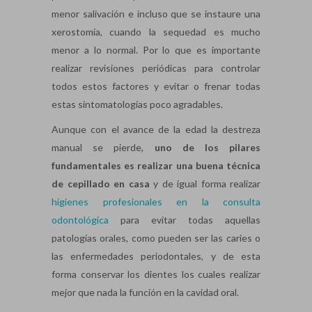
menor salivación e incluso que se instaure una
xerostomía, cuando la sequedad es mucho
menor a lo normal. Por lo que es importante
realizar revisiones periódicas para controlar
todos estos factores y evitar o frenar todas
estas sintomatologías poco agradables.
Aunque con el avance de la edad la destreza
manual se pierde,
uno de los pilares
fundamentales es realizar una buena técnica
de cepillado en casa
y de igual forma realizar
higienes profesionales en la consulta
odontológica
para evitar todas aquellas
patologías orales, como pueden ser las caries o
las enfermedades periodontales, y de esta
forma conservar los dientes los cuales realizar
mejor que nada la función en la cavidad oral.