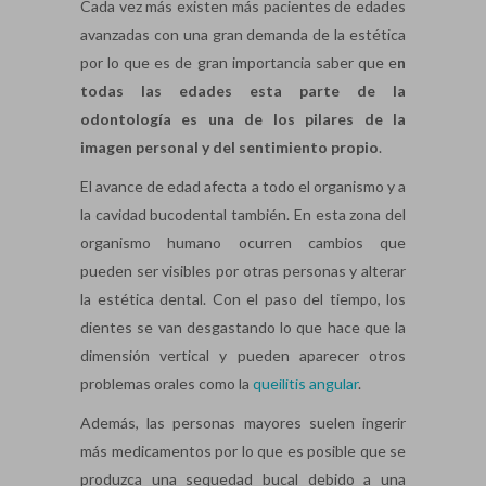
Cada vez más existen más pacientes de edades
avanzadas con una gran demanda de la estética
por lo que es de gran importancia saber que e
n
todas las edades esta parte de la
odontología es una de los pilares de la
imagen personal y del sentimiento propio
.
El avance de edad afecta a todo el organismo y a
la cavidad bucodental también. En esta zona del
organismo humano ocurren cambios que
pueden ser visibles por otras personas y alterar
la estética dental. Con el paso del tiempo, los
dientes se van desgastando lo que hace que la
dimensión vertical y pueden aparecer otros
problemas orales como la
queilitis angular
.
Además, las personas mayores suelen ingerir
más medicamentos por lo que es posible que se
produzca una sequedad bucal debido a una