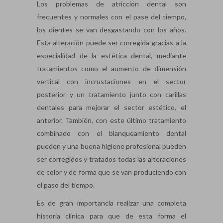
Los problemas de atricción dental son
frecuentes y normales con el pase del tiempo,
los dientes se van desgastando con los años.
Esta alteración puede ser corregida gracias a la
especialidad de la estética dental, mediante
tratamientos como el aumento de dimensión
vertical con incrustaciones en el sector
posterior y un tratamiento junto con carillas
dentales para mejorar el sector estético, el
anterior. También, con este último tratamiento
combinado con el blanqueamiento dental
pueden y una buena higiene profesional pueden
ser corregidos y tratados todas las alteraciones
de color y de forma que se van produciendo con
el paso del tiempo.
Es de gran importancia realizar una completa
historia clínica para que de esta forma el