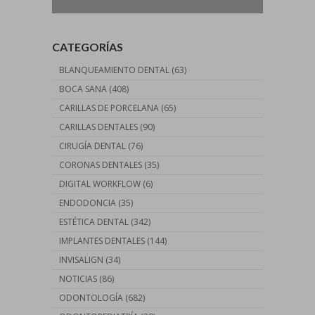
CATEGORÍAS
BLANQUEAMIENTO DENTAL
(63)
BOCA SANA
(408)
CARILLAS DE PORCELANA
(65)
CARILLAS DENTALES
(90)
CIRUGÍA DENTAL
(76)
CORONAS DENTALES
(35)
DIGITAL WORKFLOW
(6)
ENDODONCIA
(35)
ESTÉTICA DENTAL
(342)
IMPLANTES DENTALES
(144)
INVISALIGN
(34)
NOTICIAS
(86)
ODONTOLOGÍA
(682)