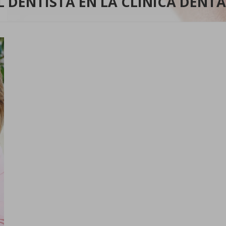
L DENTISTA EN LA CLÍNICA DENT