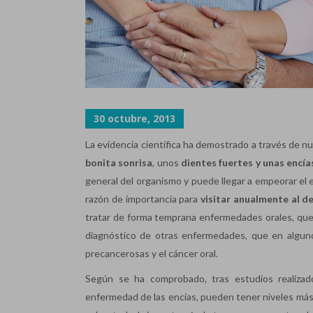
30 octubre, 2013
La evidencia científica ha demostrado a través de n
bonita sonrisa
, unos
dientes fuertes y unas encía
general del organismo y puede llegar a empeorar el 
razón de importancia para
visitar anualmente al de
tratar de forma temprana enfermedades orales, que d
diagnóstico de otras enfermedades, que en algunos
precancerosas y el cáncer oral.
Según se ha comprobado, tras estudios realizad
enfermedad de las encías, pueden tener niveles más 