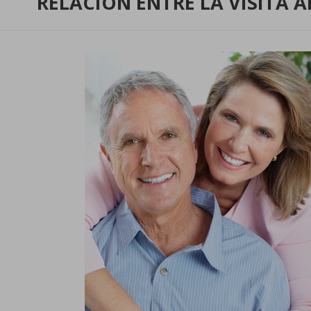
RELACIÓN ENTRE LA VISITA A