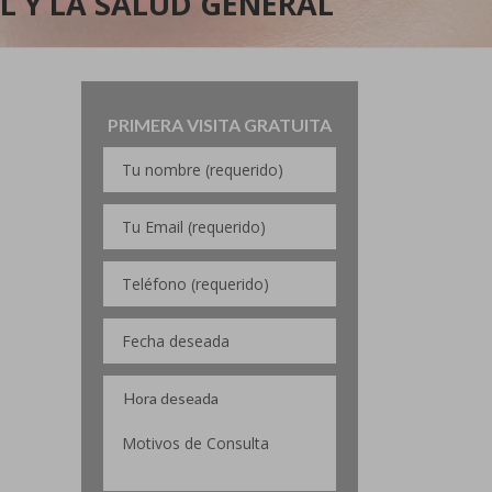
AL Y LA SALUD GENERAL
PRIMERA VISITA GRATUITA