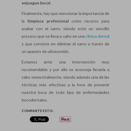
enjuague bucal.
Finalmente, hay que mencionar la importancia de
la
limpieza profesional
como recurso para
acabar con el sarro, siendo este un sencillo
proceso que se lleva a cabo en una
clínica dental
y que consiste en eliminar el sarro a través de
un aparato de ultrasonido.
Estamos ante una intervención muy
recomendable y por ello se aconseja llevarla a
cabo semestralmente, siendo además una de las
técnicas más efectivas a la hora de prevenir
nuestra boca de todo tipo de enfermedades
bucodentales.
COMPARTE ESTO: