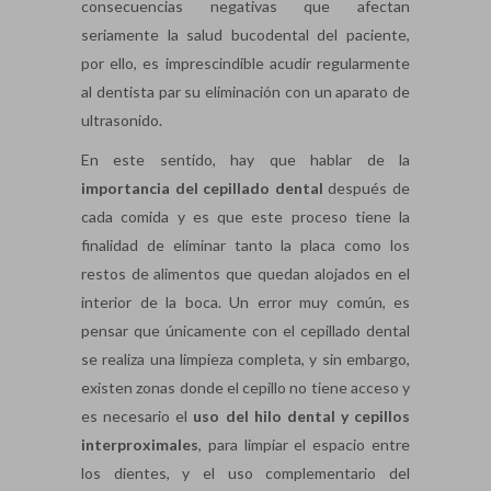
consecuencias negativas que afectan
seriamente la salud bucodental del paciente,
por ello, es imprescindible acudir regularmente
al dentista par su eliminación con un aparato de
ultrasonido.
En este sentido, hay que hablar de la
importancia del cepillado dental
después de
cada comida y es que este proceso tiene la
finalidad de eliminar tanto la placa como los
restos de alimentos que quedan alojados en el
interior de la boca. Un error muy común, es
pensar que únicamente con el cepillado dental
se realiza una limpieza completa, y sin embargo,
existen zonas donde el cepillo no tiene acceso y
es necesario el
uso del hilo dental y cepillos
interproximales
, para limpiar el espacio entre
los dientes, y el uso complementario del