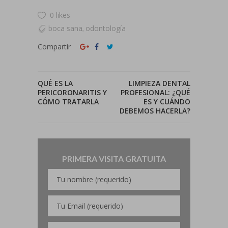
0 likes
boca sana
odontología
,
Compartir
QUÉ ES LA
LIMPIEZA DENTAL
PERICORONARITIS Y
PROFESIONAL: ¿QUÉ
CÓMO TRATARLA
ES Y CUÁNDO
DEBEMOS HACERLA?
PRIMERA VISITA GRATUITA