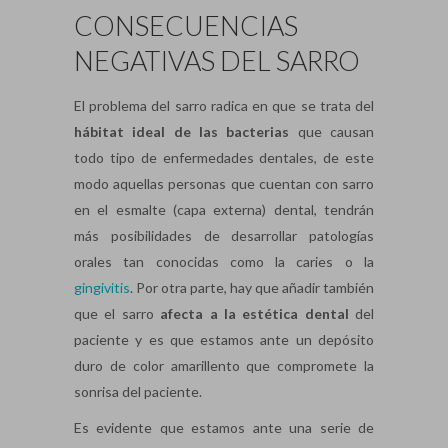
CONSECUENCIAS
NEGATIVAS DEL SARRO
El problema del sarro radica en que se trata del
hábitat ideal de las bacterias
que causan
todo tipo de enfermedades dentales, de este
modo aquellas personas que cuentan con sarro
en el esmalte (capa externa) dental, tendrán
más posibilidades de desarrollar patologías
orales tan conocidas como la caries o la
gingivitis
. Por otra parte, hay que añadir también
que el sarro
afecta a la estética dental
del
paciente y es que estamos ante un depósito
duro de color amarillento que compromete la
sonrisa del paciente.
Es evidente que estamos ante una serie de