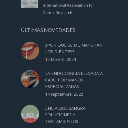
International Association for
Dental Research
ÚLTIMAS NOVEDADES
¿POR QUÉ SE ME MANCHAN
LOS DIENTES?
12 febrero, 2024
LA ENDODONCIA LLEVADA A
CABO POR MANOS
ESPECIALIZADAS
14 septiembre, 2023
ENCÍA QUE SANGRA,
SOLUCIONES Y
TRATAMIENTOS