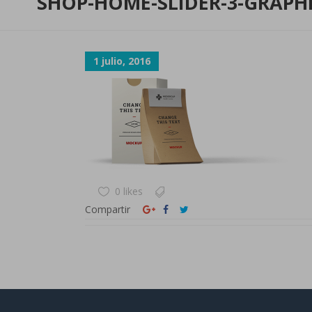
SHOP-HOME-SLIDER-3-GRAPHI
1 julio, 2016
0 likes
Compartir