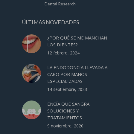
Dental Research
ÚLTIMAS NOVEDADES
¿POR QUÉ SE ME MANCHAN
LOS DIENTES?
12 febrero, 2024
LA ENDODONCIA LLEVADA A
CABO POR MANOS
ESPECIALIZADAS
14 septiembre, 2023
ENCÍA QUE SANGRA,
SOLUCIONES Y
TRATAMIENTOS
9 noviembre, 2020