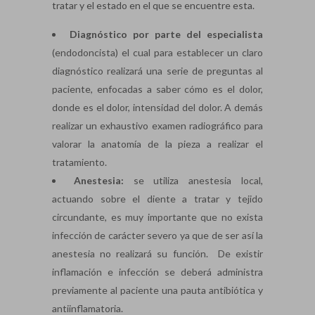
tratar y el estado en el que se encuentre esta.
Diagnóstico por parte del especialista
(endodoncista) el cual para establecer un claro
diagnóstico realizará una serie de preguntas al
paciente, enfocadas a saber cómo es el dolor,
donde es el dolor, intensidad del dolor. A demás
realizar un exhaustivo examen radiográfico para
valorar la anatomía de la pieza a realizar el
tratamiento.
Anestesia:
se utiliza anestesia local,
actuando sobre el diente a tratar y tejido
circundante, es muy importante que no exista
infección de carácter severo ya que de ser así la
anestesia no realizará su función. De existir
inflamación e infección se deberá administra
previamente al paciente una pauta antibiótica y
antiinflamatoria.