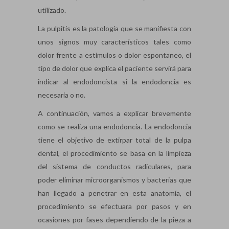
utilizado.
La pulpitis es la patología que se manifiesta con
unos signos muy característicos tales como
dolor frente a estímulos o dolor espontaneo, el
tipo de dolor que explica el paciente servirá para
indicar al endodoncista si la endodoncia es
necesaria o no.
A continuación, vamos a explicar brevemente
como se realiza una endodoncia. La endodoncia
tiene el objetivo de extirpar total de la pulpa
dental, el procedimiento se basa en la limpieza
del sistema de conductos radiculares, para
poder eliminar microorganismos y bacterias que
han llegado a penetrar en esta anatomía, el
procedimiento se efectuara por pasos y en
ocasiones por fases dependiendo de la pieza a