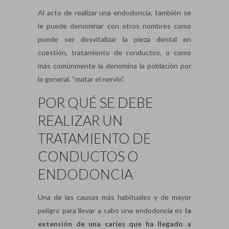
Al acto de realizar una endodoncia, también se
le puede denominar con otros nombres como
puede ser desvitalizar la pieza dental en
cuestión, tratamiento de conductos, o como
más comúnmente la denomina la población por
lo general, “matar el nervio”.
POR QUÉ SE DEBE
REALIZAR UN
TRATAMIENTO DE
CONDUCTOS O
ENDODONCIA
Una de las causas más habituales y de mayor
peligro para llevar a cabo una endodoncia es
la
extensión de una caries que ha llegado a