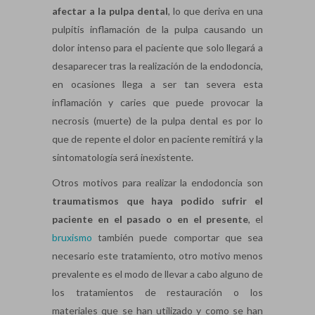
afectar a la pulpa dental
, lo que deriva en una
pulpitis inflamación de la pulpa causando un
dolor intenso para el paciente que solo llegará a
desaparecer tras la realización de la endodoncia,
en ocasiones llega a ser tan severa esta
inflamación y caries que puede provocar la
necrosis (muerte) de la pulpa dental es por lo
que de repente el dolor en paciente remitirá y la
sintomatología será inexistente.
Otros motivos para realizar la endodoncia son
traumatismos que haya podido sufrir el
paciente en el pasado o en el presente
, el
bruxismo
también puede comportar que sea
necesario este tratamiento, otro motivo menos
prevalente es el modo de llevar a cabo alguno de
los tratamientos de restauración o los
materiales que se han utilizado y como se han