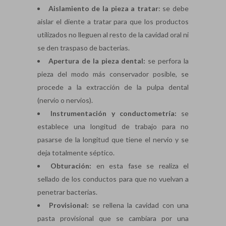
Aislamiento de la pieza a tratar
: se debe
aislar el diente a tratar para que los productos
utilizados no lleguen al resto de la cavidad oral ni
se den traspaso de bacterias.
Apertura de la pieza dental:
se perfora la
pieza del modo más conservador posible, se
procede a la extracción de la pulpa dental
(nervio o nervios).
Instrumentación y conductometría:
se
establece una longitud de trabajo para no
pasarse de la longitud que tiene el nervio y se
deja totalmente séptico.
Obturación:
en esta fase se realiza el
sellado de los conductos para que no vuelvan a
penetrar bacterias.
Provisional:
se rellena la cavidad con una
pasta provisional que se cambiara por una