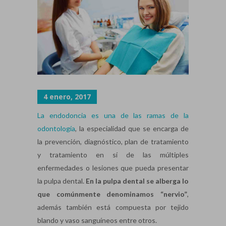
4 enero, 2017
La endodoncia es una de las ramas de la
odontología
, la especialidad que se encarga de
la prevención, diagnóstico, plan de tratamiento
y tratamiento en sí de las múltiples
enfermedades o lesiones que pueda presentar
la pulpa dental.
En la pulpa dental se alberga lo
que comúnmente denominamos “nervio”
,
además también está compuesta por tejido
blando y vaso sanguíneos entre otros.