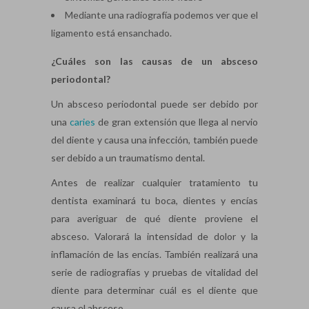
Mediante una radiografía podemos ver que el
ligamento está ensanchado.
¿Cuáles son las causas de un absceso
periodontal?
Un absceso periodontal puede ser debido por
una
caries
de gran extensión que llega al nervio
del diente y causa una infección, también puede
ser debido a un traumatismo dental.
Antes de realizar cualquier tratamiento tu
dentista examinará tu boca, dientes y encías
para averiguar de qué diente proviene el
absceso. Valorará la intensidad de dolor y la
inflamación de las encías. También realizará una
serie de radiografías y pruebas de vitalidad del
diente para determinar cuál es el diente que
causa el absceso.