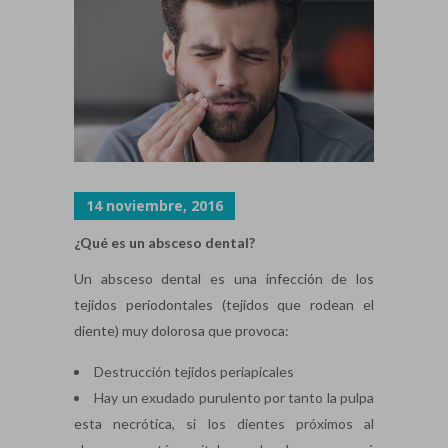
14 noviembre, 2016
¿Qué es un absceso dental?
Un absceso dental es una infección de los
tejidos periodontales (tejidos que rodean el
diente) muy dolorosa que provoca:
Destrucción tejidos periapicales
Hay un exudado purulento por tanto la pulpa
esta necrótica, si los dientes próximos al