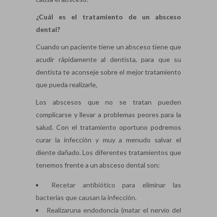
¿Cuál es el tratamiento de un absceso
dental?
Cuando un paciente tiene un absceso tiene que
acudir rápidamente al dentista, para que su
dentista te aconseje sobre el mejor tratamiento
que pueda realizarle,
Los abscesos que no se tratan pueden
complicarse y llevar a problemas peores para la
salud. Con el tratamiento oportuno podremos
curar la infección y muy a menudo salvar el
diente dañado. Los diferentes tratamientos que
tenemos frente a un absceso dental son:
Recetar antibiótico para eliminar las
bacterias que causan la infección.
Realizaruna endodoncia (matar el nervio del