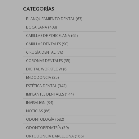
CATEGORÍAS
BLANQUEAMIENTO DENTAL
(63)
BOCA SANA
(408)
CARILLAS DE PORCELANA
(65)
CARILLAS DENTALES
(90)
CIRUGÍA DENTAL
(76)
CORONAS DENTALES
(35)
DIGITAL WORKFLOW
(6)
ENDODONCIA
(35)
ESTÉTICA DENTAL
(342)
IMPLANTES DENTALES
(144)
INVISALIGN
(34)
NOTICIAS
(86)
ODONTOLOGÍA
(682)
ODONTOPEDIATRÍA
(39)
ORTODONCIA BARCELONA
(166)