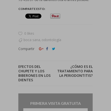
COMPARTE ESTO:
0 likes
boca sana
odontología
,
Compartir
EFECTOS DEL
¿CÓMO ES EL
CHUPETE Y LOS
TRATAMIENTO PARA
BIBERONES EN LOS
LA PERIODONTITIS?
DIENTES
PRIMERA VISITA GRATUITA