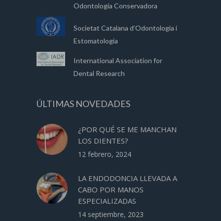
Odontología Conservadora
Societat Catalana d’Odontologia i
Estomatologia
International Association for
Dental Research
ÚLTIMAS NOVEDADES
¿POR QUÉ SE ME MANCHAN
LOS DIENTES?
12 febrero, 2024
LA ENDODONCIA LLEVADA A
CABO POR MANOS
ESPECIALIZADAS
14 septiembre, 2023