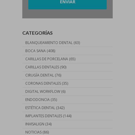
CATEGORÍAS
BLANQUEAMIENTO DENTAL
(63)
BOCA SANA
(408)
CARILLAS DE PORCELANA
(65)
CARILLAS DENTALES
(90)
CIRUGÍA DENTAL
(76)
CORONAS DENTALES
(35)
DIGITAL WORKFLOW
(6)
ENDODONCIA
(35)
ESTÉTICA DENTAL
(342)
IMPLANTES DENTALES
(144)
INVISALIGN
(34)
NOTICIAS
(86)