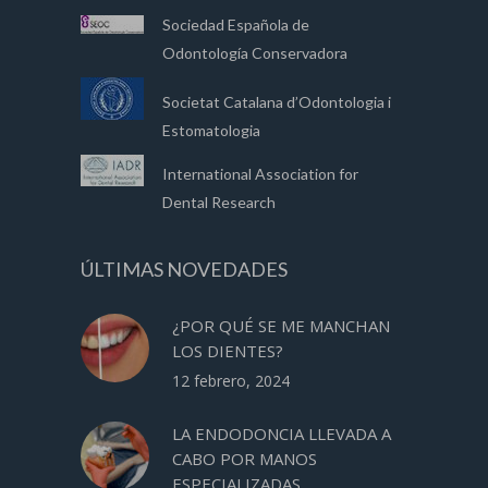
Sociedad Española de
Odontología Conservadora
Societat Catalana d’Odontologia i
Estomatologia
International Association for
Dental Research
ÚLTIMAS NOVEDADES
¿POR QUÉ SE ME MANCHAN
LOS DIENTES?
12 febrero, 2024
LA ENDODONCIA LLEVADA A
CABO POR MANOS
ESPECIALIZADAS