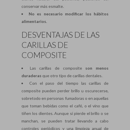
conservar más esmalte.
No es necesario modificar los hábitos
alimentarios
.
DESVENTAJAS DE LAS
CARILLAS DE
COMPOSITE
Las carillas de composite
son menos
duraderas
que otro tipo de carillas dentales.
Con el paso del tiempo las carillas de
composite pueden perder brillo u oscurecerse,
sobretodo en personas fumadoras o en aquellas
que toman bebidas como el café, o el vino que
tiñen los dientes. Aunque si pierde el brillo o se
manchan, se pueden tratar llevando a cabo
controles periódicos y una limpieza anual de