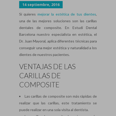
14 septiembre, 2016
Si quieres
mejorar la estética de tus dientes
,
una de las mejores soluciones son las carillas
dentales de composite. En Estudi Dental
Barcelona nuestro especialista en estética, el
Dr. Juan Mayoral, aplica diferentes técnicas para
conseguir una mejor estética y naturalidad a los
dientes de nuestros pacientes.
VENTAJAS DE LAS
CARILLAS DE
COMPOSITE
Las carillas de composite son más rápidas de
realizar que las carillas, este tratamiento se
puede realizar en una sola visita al dentista.